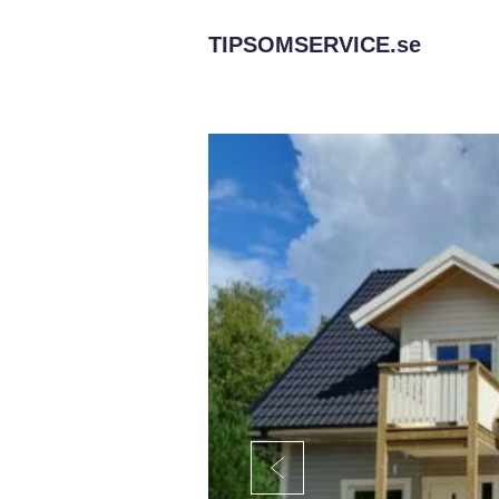
TIPSOMSERVICE.
se