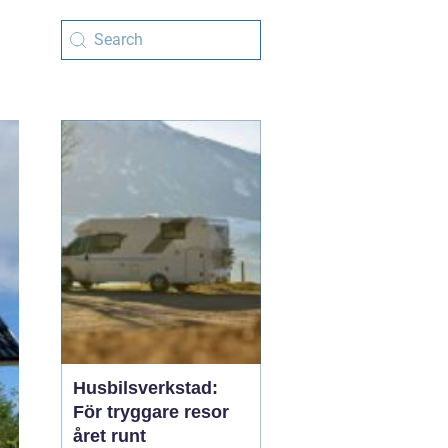
Husbilsverkstad:
För tryggare resor
året runt