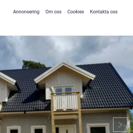
Annonsering
Om oss
Cookies
Kontakta oss