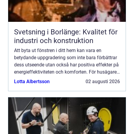
Svetsning i Borlänge: Kvalitet för
industri och konstruktion
Att byta ut fönstren i ditt hem kan vara en
betydande uppgradering som inte bara förbättrar
dess utseende utan också har positiva effekter på
energieffektiviteten och komforten. För husägare
och fastighetsäga...
Lotta Albertsson
02 augusti 2026