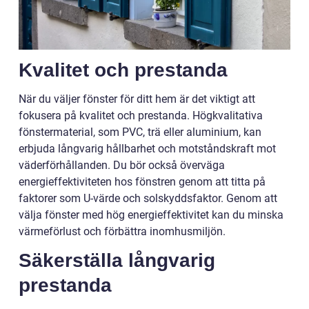
Kvalitet och prestanda
När du väljer fönster för ditt hem är det viktigt att
fokusera på kvalitet och prestanda. Högkvalitativa
fönstermaterial, som PVC, trä eller aluminium, kan
erbjuda långvarig hållbarhet och motståndskraft mot
väderförhållanden. Du bör också överväga
energieffektiviteten hos fönstren genom att titta på
faktorer som U-värde och solskyddsfaktor. Genom att
välja fönster med hög energieffektivitet kan du minska
värmeförlust och förbättra inomhusmiljön.
Säkerställa långvarig
prestanda