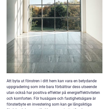
Att byta ut fönstren i ditt hem kan vara en betydande
uppgradering som inte bara förbättrar dess utseende
utan också har positiva effekter på energieffektiviteten
och komforten. För husägare och fastighetsägare är
fönsterbyte en investering som kan ge långsiktiga