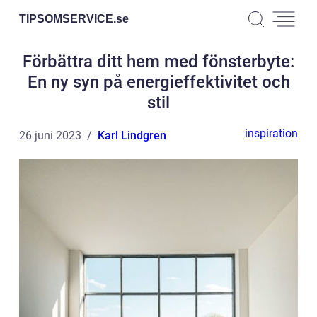
TIPSOMSERVICE.
se
Förbättra ditt hem med fönsterbyte:
En ny syn på energieffektivitet och
stil
inspiration
26 juni 2023
Karl Lindgren