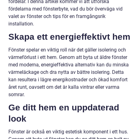
fördelar. I denna artikel kommer vi att utforska
fördelarna med fönsterbyte, vad du bör överväga vid
valet av fönster och tips för en framgångsrik
installation.
Skapa ett energieffektivt hem
Fönster spelar en viktig roll när det gäller isolering och
värmeförlust i ett hem. Genom att byta ut äldre fönster
med moderna, energieffektiva alternativ kan du minska
värmeläckage och dra nytta av bättre isolering. Detta
kan resultera i lägre energikostnader och ökad komfort
året runt, oavsett om det är kalla vintrar eller varma
somrar.
Ge ditt hem en uppdaterad
look
Fönster är också en viktig estetisk komponent i ett hus.