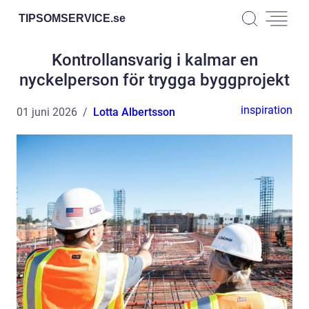
TIPSOMSERVICE.
se
Kontrollansvarig i kalmar en
nyckelperson för trygga byggprojekt
inspiration
01 juni 2026
Lotta Albertsson