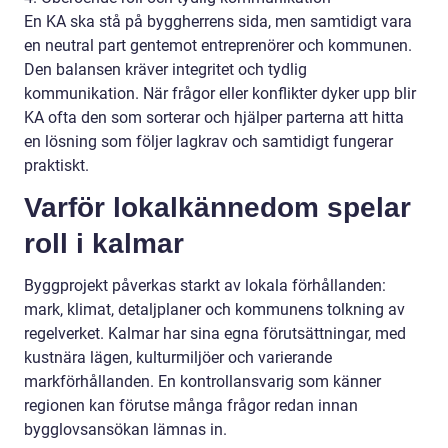
En KA ska stå på byggherrens sida, men samtidigt vara
en neutral part gentemot entreprenörer och kommunen.
Den balansen kräver integritet och tydlig
kommunikation. När frågor eller konflikter dyker upp blir
KA ofta den som sorterar och hjälper parterna att hitta
en lösning som följer lagkrav och samtidigt fungerar
praktiskt.
Varför lokalkännedom spelar
roll i kalmar
Byggprojekt påverkas starkt av lokala förhållanden:
mark, klimat, detaljplaner och kommunens tolkning av
regelverket. Kalmar har sina egna förutsättningar, med
kustnära lägen, kulturmiljöer och varierande
markförhållanden. En kontrollansvarig som känner
regionen kan förutse många frågor redan innan
bygglovsansökan lämnas in.