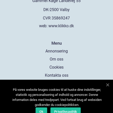
web:
www.klikko.dk
Menu
Annonsering
Om oss
Cookies
Kontakta oss
Sitemap
På vores website bruges cookies til at huske dine indstillinger,
statistik og personalisering af indhold og annoncer. Denne
information deles med tredjepart. Ved fortsat brug af websiden
godkender du cookiepolitikken.
Ok
Privatlivspolitik