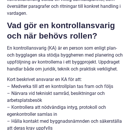
översätter paragrafer och ritningar till konkret handling i
vardagen.
Vad gör en kontrollansvarig
och när behövs rollen?
En kontrollansvarig (KA) är en person som enligt plan-
och bygglagen ska stödja byggherren med planering och
uppföljning av kontrollerna i ett byggprojekt. Uppdraget
handlar både om juridik, teknik och praktisk verklighet.
Kort beskrivet ansvarar en KA för att:
– Medverka till att en kontrollplan tas fram och följs
– Närvara vid tekniskt samråd, besiktningar och
arbetsplatsbesök
– Kontrollera att nödvändiga intyg, protokoll och
egenkontroller samlas in
– Hålla kontakt med byggnadsnämnden och säkerställa
att deras krav uppfylls