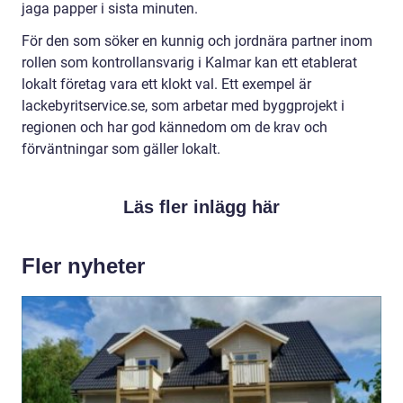
jaga papper i sista minuten.
För den som söker en kunnig och jordnära partner inom
rollen som kontrollansvarig i Kalmar kan ett etablerat
lokalt företag vara ett klokt val. Ett exempel är
lackebyritservice.se, som arbetar med byggprojekt i
regionen och har god kännedom om de krav och
förväntningar som gäller lokalt.
Läs fler inlägg här
Fler nyheter