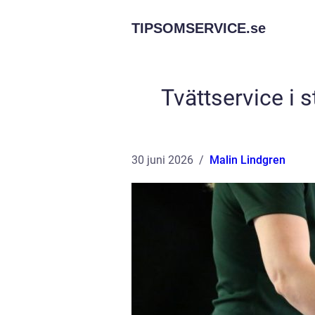
TIPSOMSERVICE.
se
Tvättservice i 
30 juni 2026
Malin Lindgren