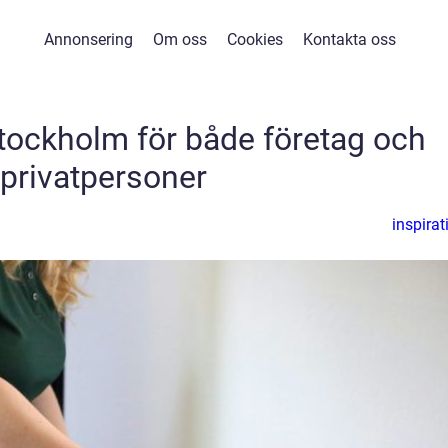
Annonsering
Om oss
Cookies
Kontakta oss
stockholm för både företag och
privatpersoner
inspirat