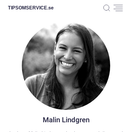
TIPSOMSERVICE.
se
Malin Lindgren