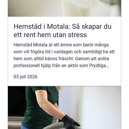
Hemstäd i Motala: Så skapar du
ett rent hem utan stress
Hemstäd Motala är ett ämne som berör många
som vill frigöra tid i vardagen och samtidigt ha ett
hem som alltid känns fräscht. Genom att anlita
professionell hjälp från en aktör som Prydliga
hem...
03 juli 2026