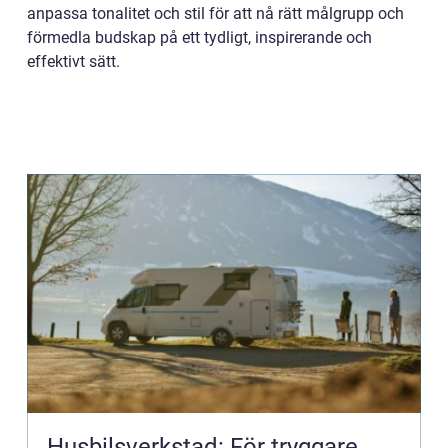
anpassa tonalitet och stil för att nå rätt målgrupp och
förmedla budskap på ett tydligt, inspirerande och
effektivt sätt.
Husbilsverkstad: För tryggare