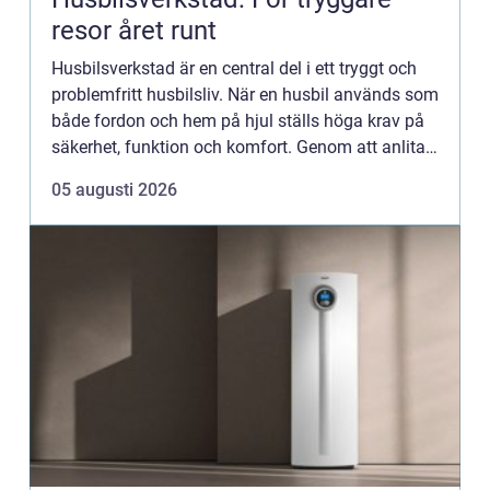
resor året runt
Husbilsverkstad är en central del i ett tryggt och
problemfritt husbilsliv. När en husbil används som
både fordon och hem på hjul ställs höga krav på
säkerhet, funktion och komfort. Genom att anlita
en ...
05 augusti 2026