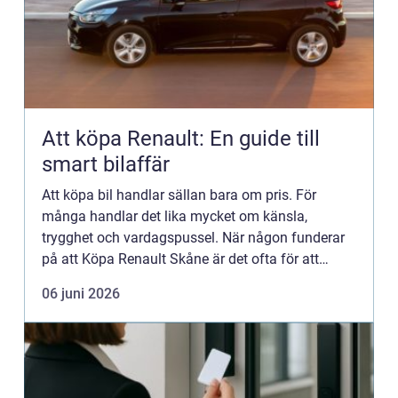
Att köpa Renault: En guide till
smart bilaffär
Att köpa bil handlar sällan bara om pris. För
många handlar det lika mycket om känsla,
trygghet och vardagspussel. När någon funderar
på att Köpa Renault Skåne är det ofta för att
f&arin...
06 juni 2026