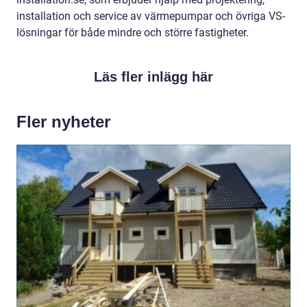
installation och service av värmepumpar och övriga VS-
lösningar för både mindre och större fastigheter.
Läs fler inlägg här
Fler nyheter