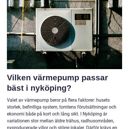
Vilken värmepump passar
bäst i nyköping?
Valet av värmepump beror på flera faktorer: husets
storlek, befintliga system, tomtens förutsättningar och
ekonomi både på kort och lång sikt. I Nyköping är
variationen stor mellan äldre trähus, radhusområden,
nyproducerade villor och större lokaler. Därför krävs en