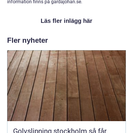
information finns på gardajohan.se.
Läs fler inlägg här
Fler nyheter
Golvslipning stockholm så får