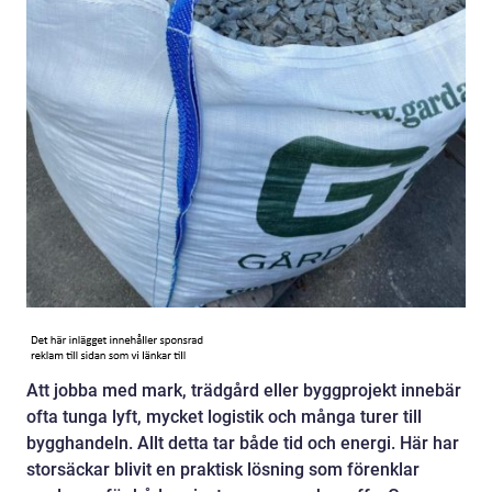
Att jobba med mark, trädgård eller byggprojekt innebär
ofta tunga lyft, mycket logistik och många turer till
bygghandeln. Allt detta tar både tid och energi. Här har
storsäckar blivit en praktisk lösning som förenklar