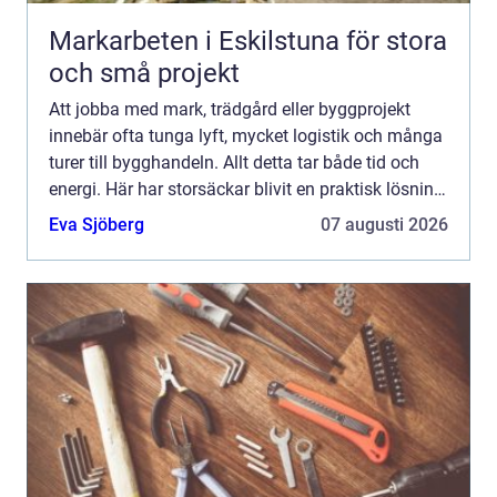
Markarbeten i Eskilstuna för stora
och små projekt
Att jobba med mark, trädgård eller byggprojekt
innebär ofta tunga lyft, mycket logistik och många
turer till bygghandeln. Allt detta tar både tid och
energi. Här har storsäckar blivit en praktisk lösning
som...
Eva Sjöberg
07 augusti 2026