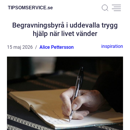
TIPSOMSERVICE.
se
Begravningsbyrå i uddevalla trygg
hjälp när livet vänder
inspiration
15 maj 2026
Alice Pettersson