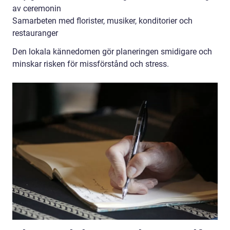
av ceremonin
Samarbeten med florister, musiker, konditorier och
restauranger
Den lokala kännedomen gör planeringen smidigare och
minskar risken för missförstånd och stress.