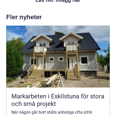
Fler nyheter
Markarbeten i Eskilstuna för stora
och små projekt
När någon går bort ställs anhöriga ofta inför