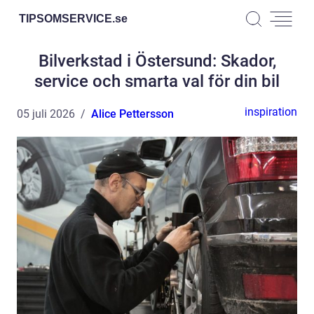
TIPSOMSERVICE.
se
Bilverkstad i Östersund: Skador,
service och smarta val för din bil
inspiration
05 juli 2026
Alice Pettersson