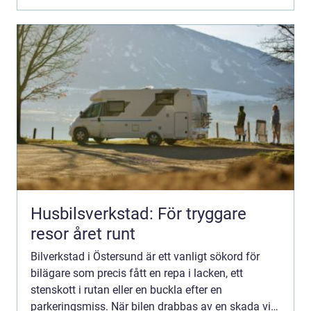
Husbilsverkstad: För tryggare
resor året runt
Bilverkstad i Östersund är ett vanligt sökord för
bilägare som precis fått en repa i lacken, ett
stenskott i rutan eller en buckla efter en
parkeringsmiss. När bilen drabbas av en skada vill