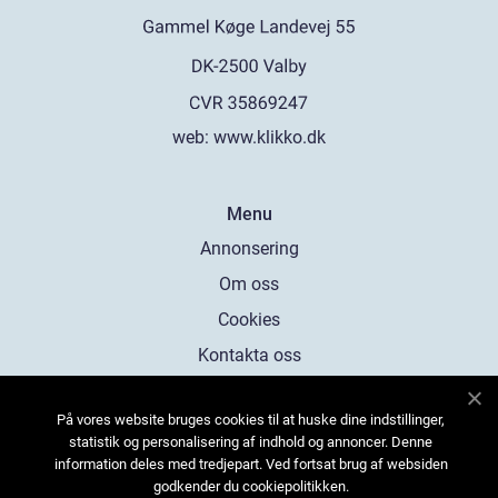
web:
www.klikko.dk
Menu
Annonsering
Om oss
Cookies
Kontakta oss
Sitemap
På vores website bruges cookies til at huske dine indstillinger,
statistik og personalisering af indhold og annoncer. Denne
information deles med tredjepart. Ved fortsat brug af websiden
godkender du cookiepolitikken.