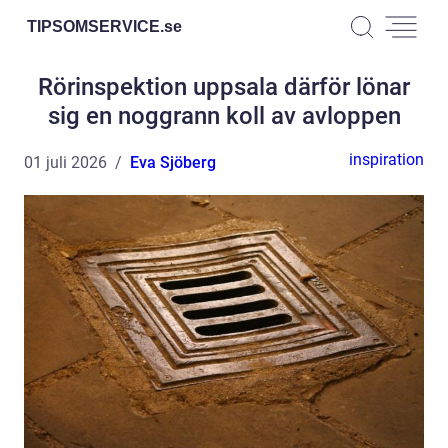
TIPSOMSERVICE.
se
Rörinspektion uppsala därför lönar
sig en noggrann koll av avloppen
inspiration
01 juli 2026
Eva Sjöberg