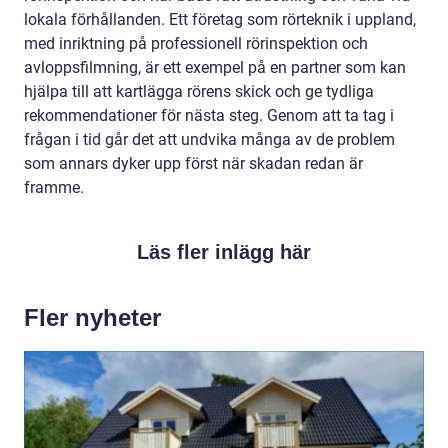
lokala förhållanden. Ett företag som rörteknik i uppland,
med inriktning på professionell rörinspektion och
avloppsfilmning, är ett exempel på en partner som kan
hjälpa till att kartlägga rörens skick och ge tydliga
rekommendationer för nästa steg. Genom att ta tag i
frågan i tid går det att undvika många av de problem
som annars dyker upp först när skadan redan är
framme.
Läs fler inlägg här
Fler nyheter