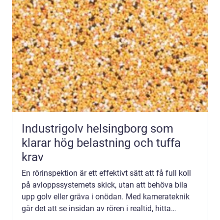
Industrigolv helsingborg som
klarar hög belastning och tuffa
krav
En rörinspektion är ett effektivt sätt att få full koll
på avloppssystemets skick, utan att behöva bila
upp golv eller gräva i onödan. Med kamerateknik
går det att se insidan av rören i realtid, hitta