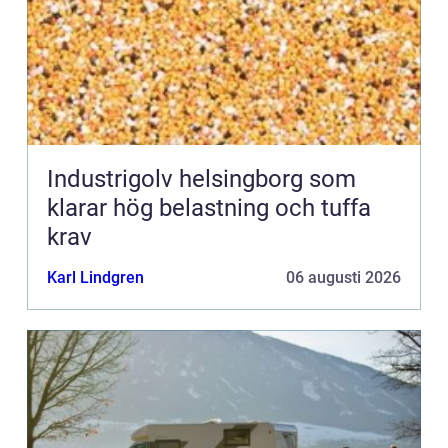
Industrigolv helsingborg som
klarar hög belastning och tuffa
krav
Karl Lindgren
06 augusti 2026