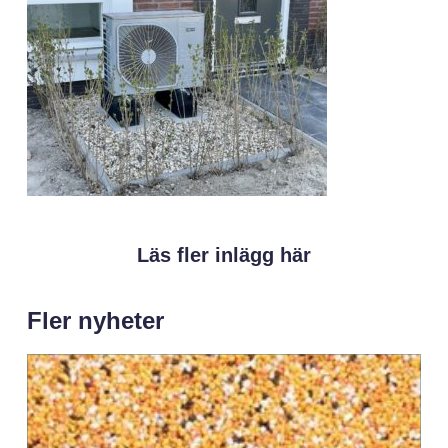
Läs fler inlägg här
Fler nyheter