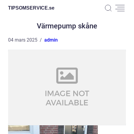
TIPSOMSERVICE.
se
Värmepump skåne
04 mars 2025
admin