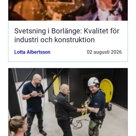
Svetsning i Borlänge: Kvalitet för
industri och konstruktion
Lotta Albertsson
02 augusti 2026