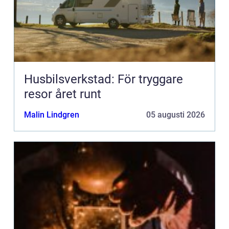
Husbilsverkstad: För tryggare
resor året runt
Malin Lindgren
05 augusti 2026