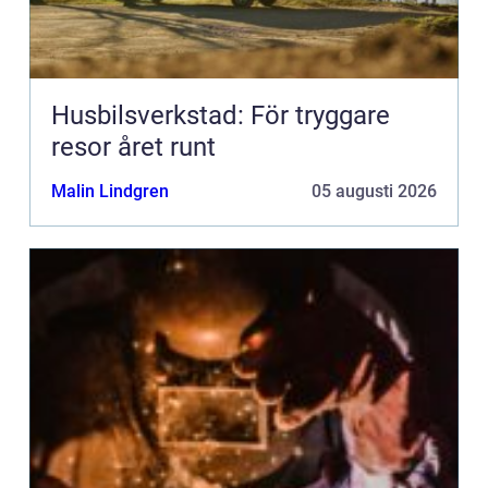
Husbilsverkstad: För tryggare
resor året runt
Malin Lindgren
05 augusti 2026