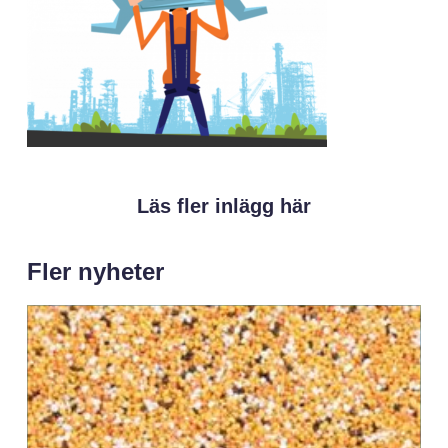
Läs fler inlägg här
Fler nyheter