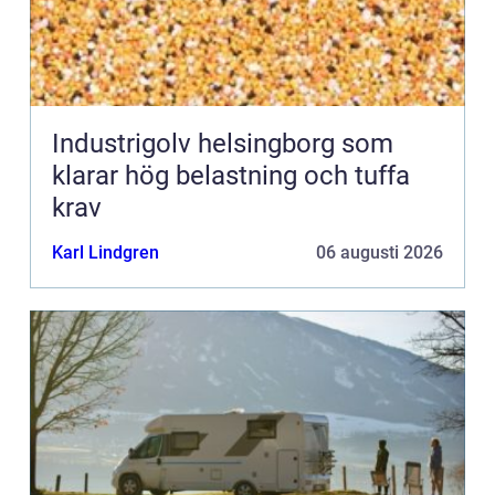
Industrigolv helsingborg som
klarar hög belastning och tuffa
krav
Karl Lindgren
06 augusti 2026