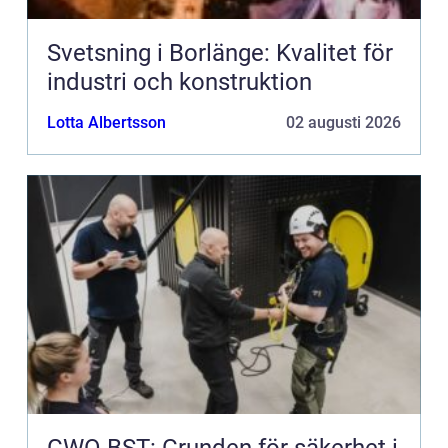
Svetsning i Borlänge: Kvalitet för
industri och konstruktion
Lotta Albertsson
02 augusti 2026