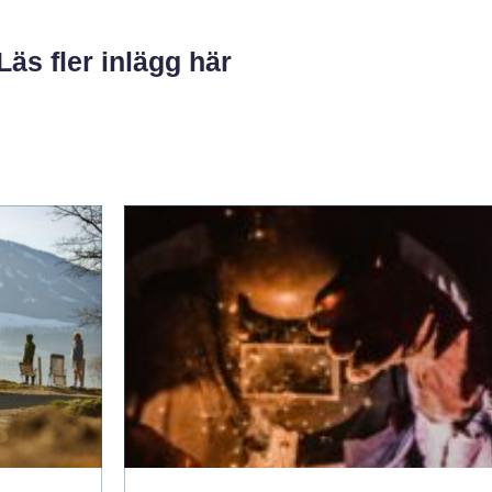
Läs fler inlägg här