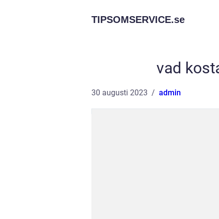
TIPSOMSERVICE.
se
vad kosta
30 augusti 2023
admin