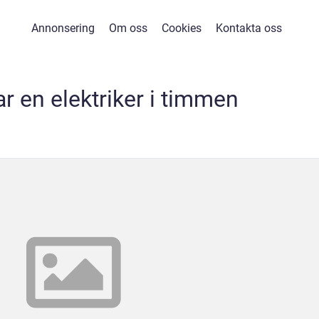
Annonsering
Om oss
Cookies
Kontakta oss
r en elektriker i timmen