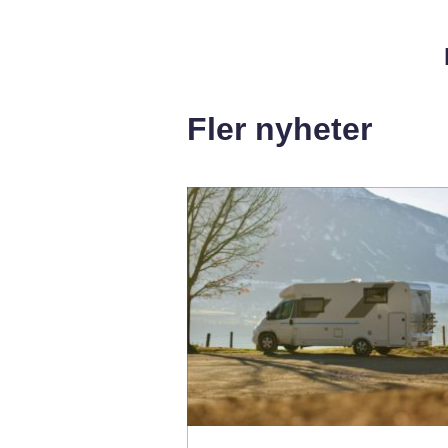
Fler nyheter