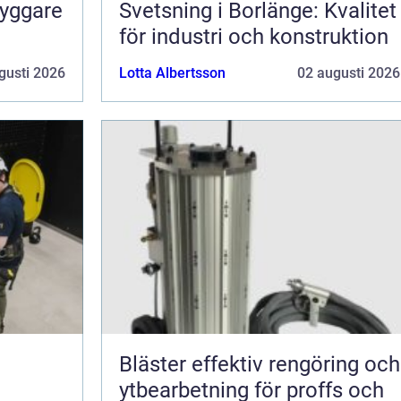
ryggare
Svetsning i Borlänge: Kvalitet
för industri och konstruktion
gusti 2026
Lotta Albertsson
02 augusti 2026
Bläster effektiv rengöring och
ytbearbetning för proffs och