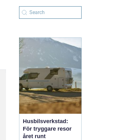
Husbilsverkstad:
För tryggare resor
året runt