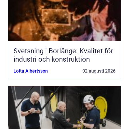
Svetsning i Borlänge: Kvalitet för
industri och konstruktion
Lotta Albertsson
02 augusti 2026