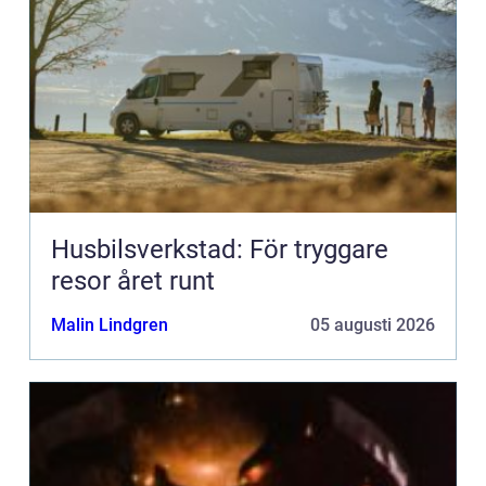
Husbilsverkstad: För tryggare
resor året runt
Malin Lindgren
05 augusti 2026