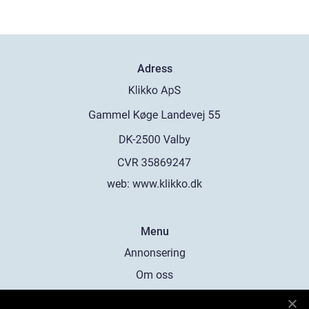
Adress
web:
www.klikko.dk
Menu
Annonsering
Om oss
Cookies