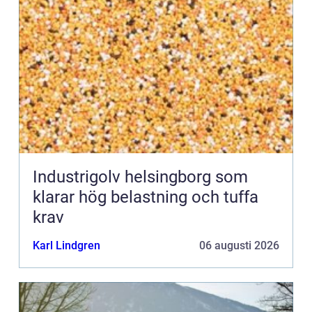
Industrigolv helsingborg som
klarar hög belastning och tuffa
krav
Karl Lindgren
06 augusti 2026