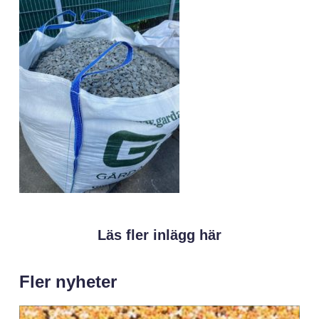
Läs fler inlägg här
Fler nyheter