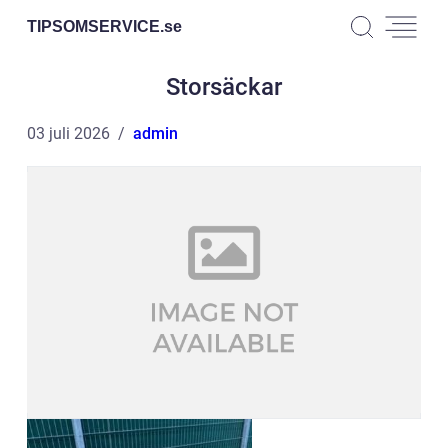
TIPSOMSERVICE.
se
Storsäckar
03 juli 2026
admin