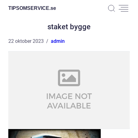
TIPSOMSERVICE.
se
staket bygge
22 oktober 2023
admin