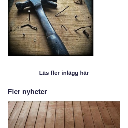
Läs fler inlägg här
Fler nyheter