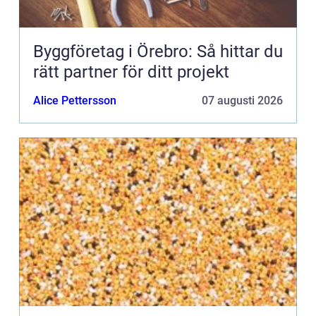
Byggföretag i Örebro: Så hittar du
rätt partner för ditt projekt
Alice Pettersson
07 augusti 2026