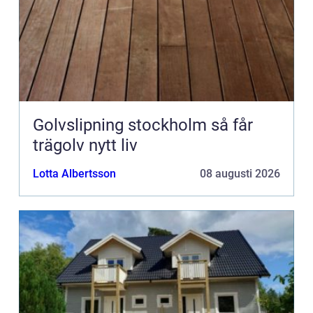
Golvslipning stockholm så får
trägolv nytt liv
Lotta Albertsson
08 augusti 2026