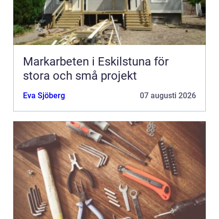
Markarbeten i Eskilstuna för
stora och små projekt
Eva Sjöberg
07 augusti 2026