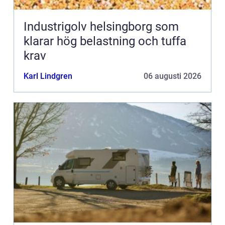
Industrigolv helsingborg som
klarar hög belastning och tuffa
krav
Karl Lindgren
06 augusti 2026