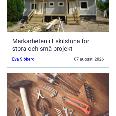
Markarbeten i Eskilstuna för
stora och små projekt
Eva Sjöberg
07 augusti 2026