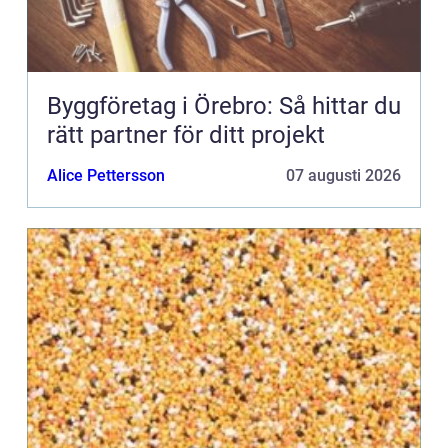
Byggföretag i Örebro: Så hittar du
rätt partner för ditt projekt
Alice Pettersson
07 augusti 2026