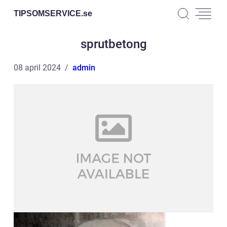
TIPSOMSERVICE.
se
sprutbetong
08 april 2024
admin