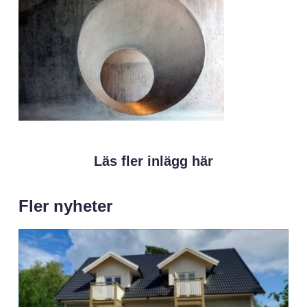
Läs fler inlägg här
Fler nyheter