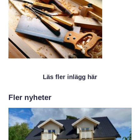
Läs fler inlägg här
Fler nyheter