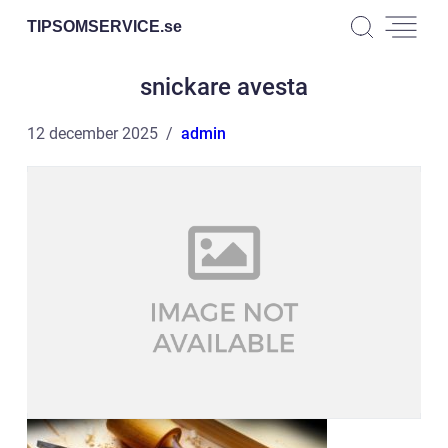
TIPSOMSERVICE.
se
snickare avesta
12 december 2025
admin