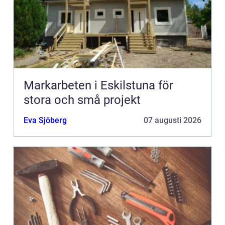
Markarbeten i Eskilstuna för
stora och små projekt
Eva Sjöberg
07 augusti 2026