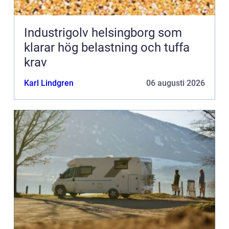
Industrigolv helsingborg som
klarar hög belastning och tuffa
krav
Karl Lindgren
06 augusti 2026