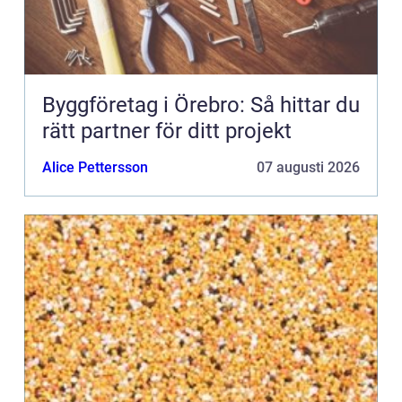
Byggföretag i Örebro: Så hittar du
rätt partner för ditt projekt
Alice Pettersson
07 augusti 2026