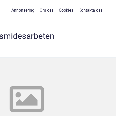
Annonsering
Om oss
Cookies
Kontakta oss
smidesarbeten