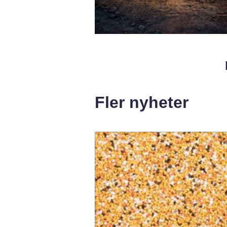
Fler nyheter