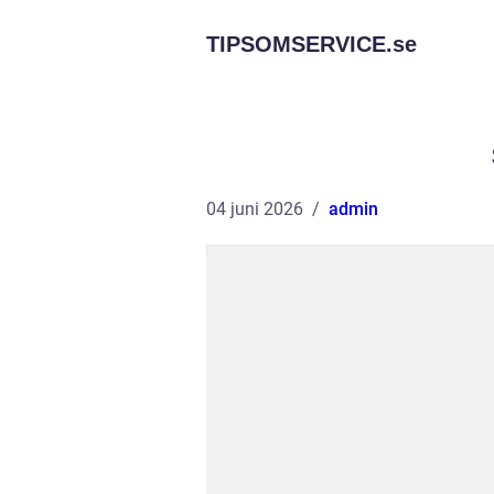
TIPSOMSERVICE.
se
04 juni 2026
admin