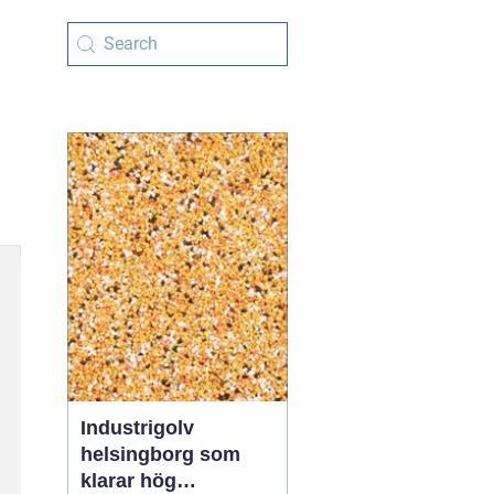
Industrigolv
helsingborg som
klarar hög