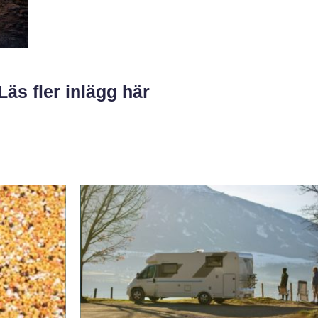
Läs fler inlägg här