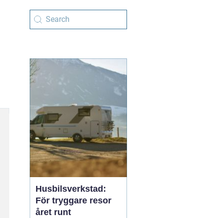
Husbilsverkstad:
För tryggare resor
året runt