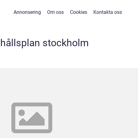
Annonsering
Om oss
Cookies
Kontakta oss
hållsplan stockholm