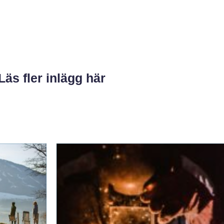
Läs fler inlägg här