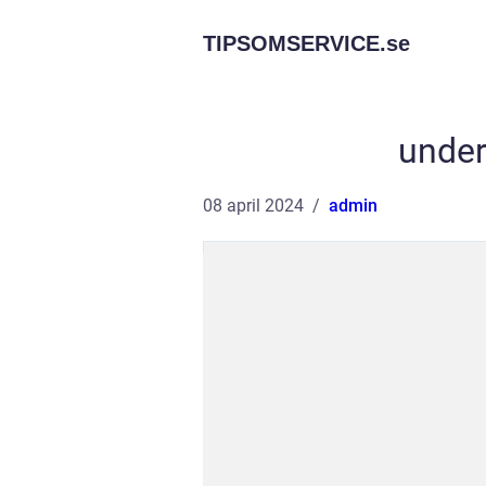
TIPSOMSERVICE.
se
under
08 april 2024
admin