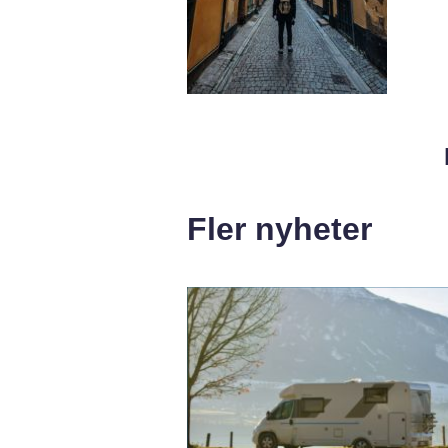
Fler nyheter