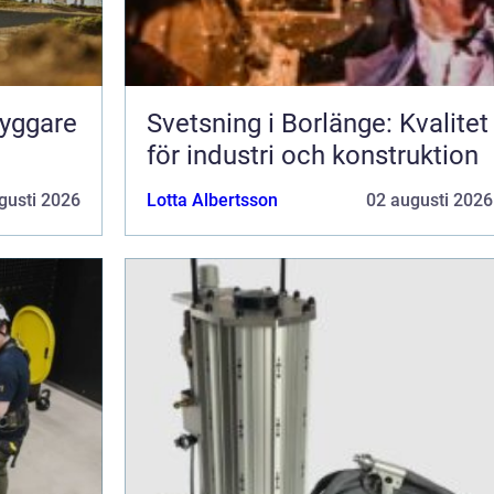
ryggare
Svetsning i Borlänge: Kvalitet
för industri och konstruktion
gusti 2026
Lotta Albertsson
02 augusti 2026