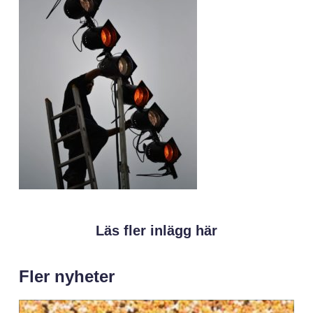
Läs fler inlägg här
Fler nyheter