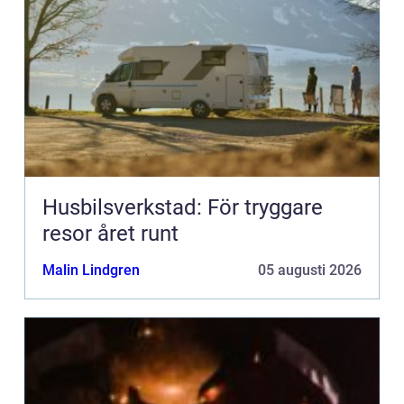
Husbilsverkstad: För tryggare
resor året runt
Malin Lindgren
05 augusti 2026