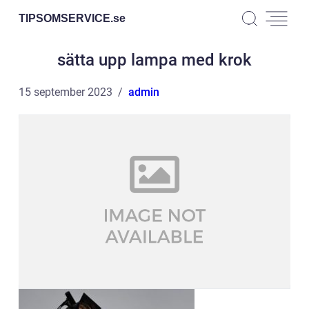
TIPSOMSERVICE.
se
sätta upp lampa med krok
15 september 2023
admin