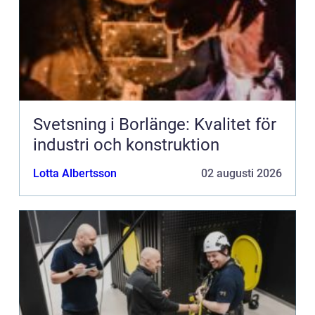
Svetsning i Borlänge: Kvalitet för
industri och konstruktion
Lotta Albertsson
02 augusti 2026