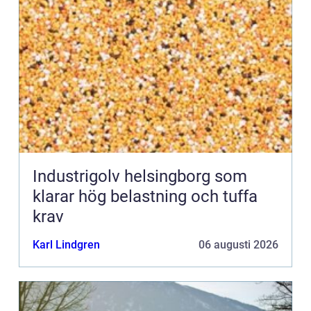
Industrigolv helsingborg som
klarar hög belastning och tuffa
krav
Karl Lindgren
06 augusti 2026