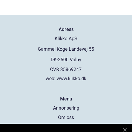
Adress
web:
www.klikko.dk
Menu
Annonsering
Om oss
Cookies