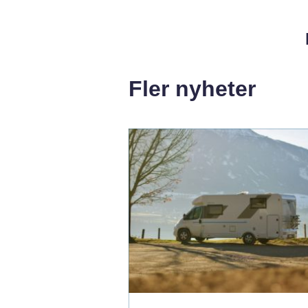
Fler nyheter