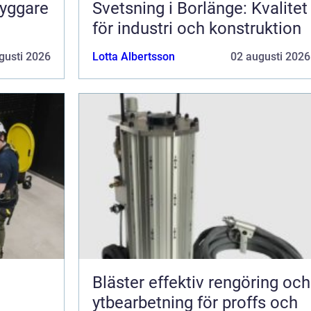
ryggare
Svetsning i Borlänge: Kvalitet
för industri och konstruktion
gusti 2026
Lotta Albertsson
02 augusti 2026
Bläster effektiv rengöring och
ytbearbetning för proffs och