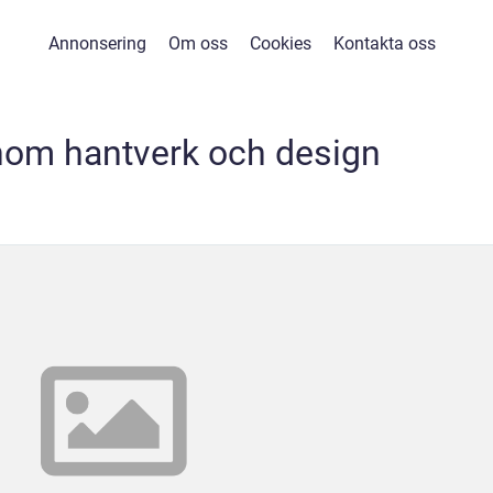
Annonsering
Om oss
Cookies
Kontakta oss
nom hantverk och design