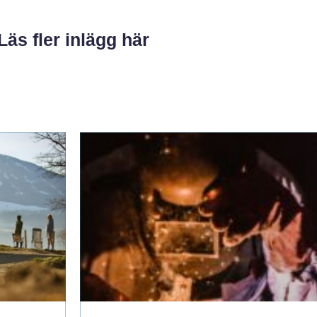
Läs fler inlägg här