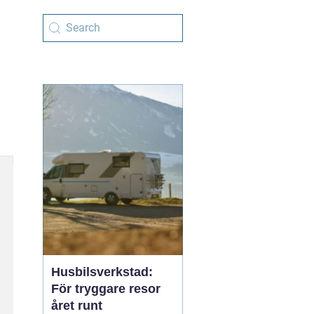
Husbilsverkstad:
För tryggare resor
året runt