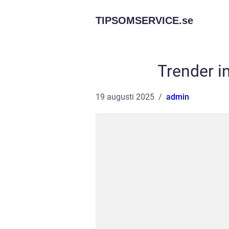
TIPSOMSERVICE.
se
Trender i
19 augusti 2025
admin