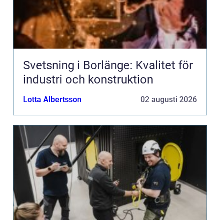
Svetsning i Borlänge: Kvalitet för
industri och konstruktion
Lotta Albertsson
02 augusti 2026