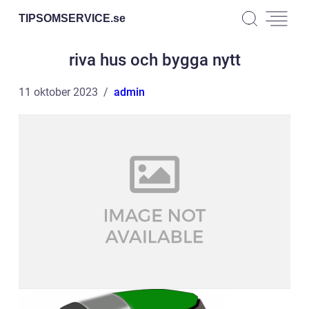
TIPSOMSERVICE.
se
riva hus och bygga nytt
11 oktober 2023
admin