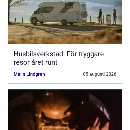
Husbilsverkstad: För tryggare
resor året runt
Malin Lindgren
05 augusti 2026