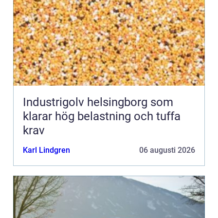
Industrigolv helsingborg som
klarar hög belastning och tuffa
krav
Karl Lindgren
06 augusti 2026