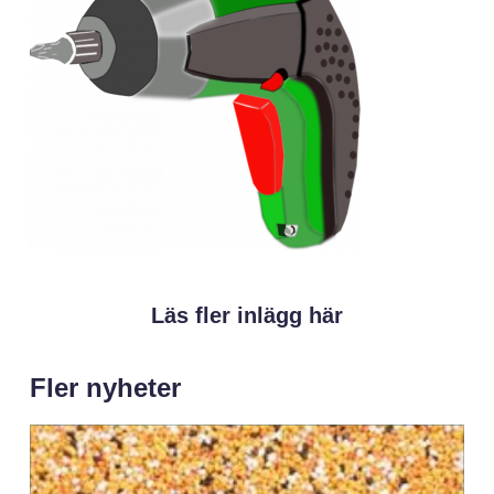
Läs fler inlägg här
Fler nyheter