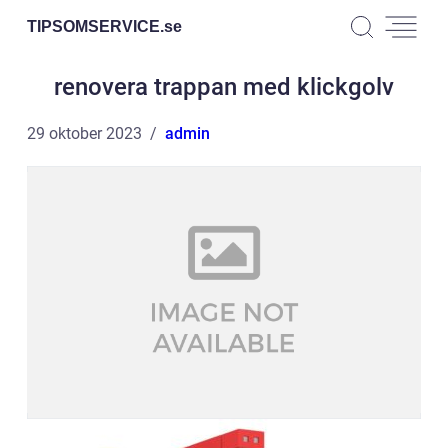
TIPSOMSERVICE.
se
renovera trappan med klickgolv
29 oktober 2023
admin