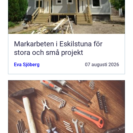
Markarbeten i Eskilstuna för
stora och små projekt
Eva Sjöberg
07 augusti 2026