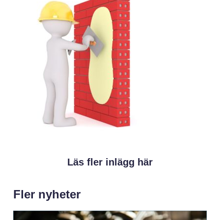
Läs fler inlägg här
Fler nyheter