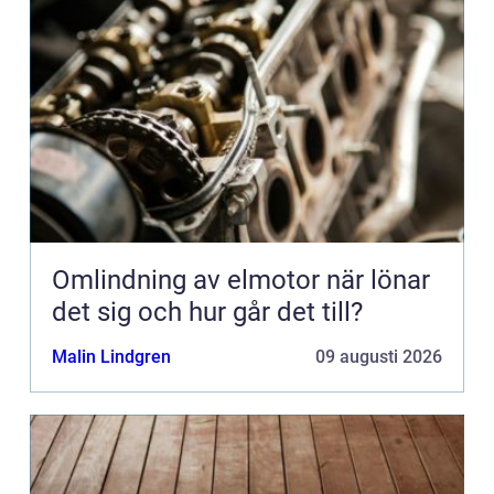
Omlindning av elmotor när lönar
det sig och hur går det till?
Malin Lindgren
09 augusti 2026