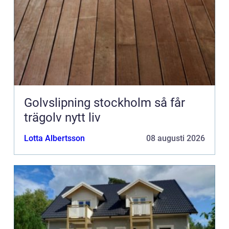
Golvslipning stockholm så får
trägolv nytt liv
Lotta Albertsson
08 augusti 2026