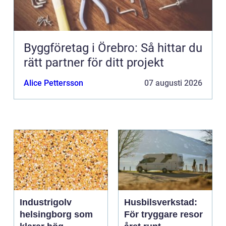
Byggföretag i Örebro: Så hittar du
rätt partner för ditt projekt
Alice Pettersson
07 augusti 2026
Industrigolv
Husbilsverkstad:
helsingborg som
För tryggare resor