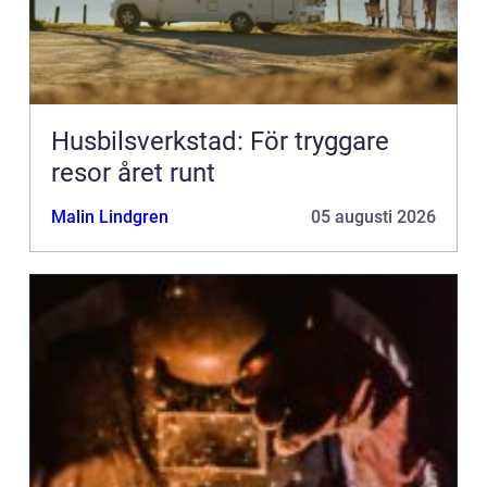
Husbilsverkstad: För tryggare
resor året runt
Malin Lindgren
05 augusti 2026