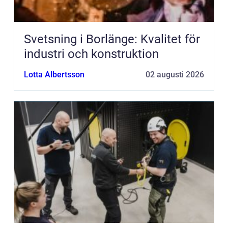
Svetsning i Borlänge: Kvalitet för
industri och konstruktion
Lotta Albertsson
02 augusti 2026