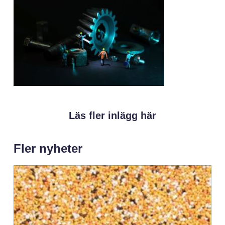
Läs fler inlägg här
Fler nyheter