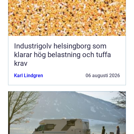
Industrigolv helsingborg som
klarar hög belastning och tuffa
krav
Karl Lindgren
06 augusti 2026