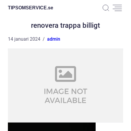
TIPSOMSERVICE.
se
renovera trappa billigt
14 januari 2024
admin