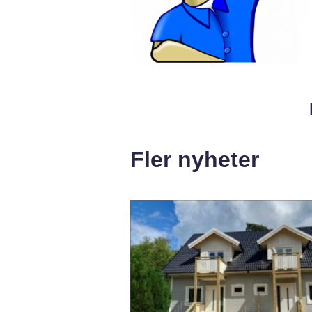
Fler nyheter