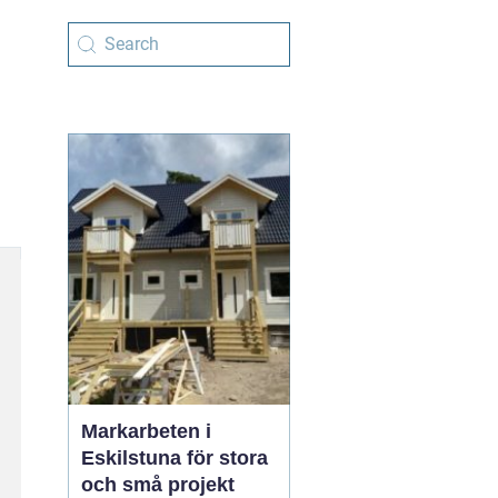
Markarbeten i
Eskilstuna för stora
och små projekt