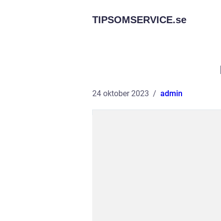
TIPSOMSERVICE.
se
24 oktober 2023
admin