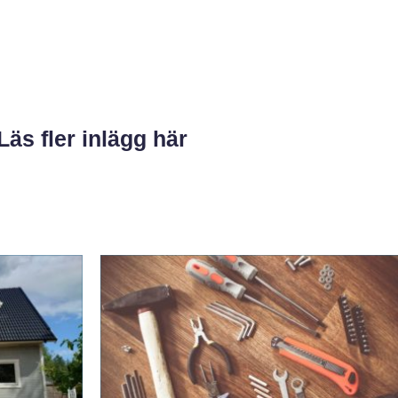
Läs fler inlägg här