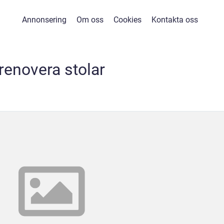
Annonsering
Om oss
Cookies
Kontakta oss
renovera stolar