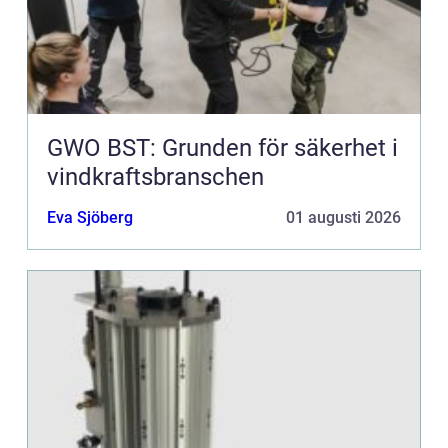
GWO BST: Grunden för säkerhet i
vindkraftsbranschen
Eva Sjöberg
01 augusti 2026