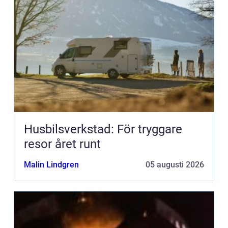
Husbilsverkstad: För tryggare
resor året runt
Malin Lindgren
05 augusti 2026