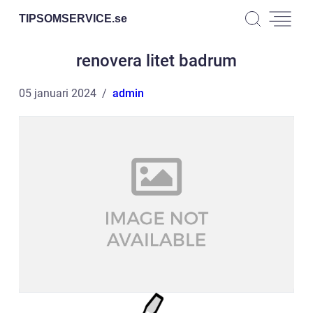
TIPSOMSERVICE.
se
renovera litet badrum
05 januari 2024
admin