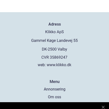
Adress
web:
www.klikko.dk
Menu
Annonsering
Om oss
Cookies