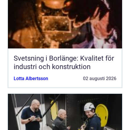
Svetsning i Borlänge: Kvalitet för
industri och konstruktion
Lotta Albertsson
02 augusti 2026