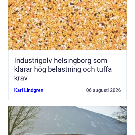
Industrigolv helsingborg som
klarar hög belastning och tuffa
krav
Karl Lindgren
06 augusti 2026