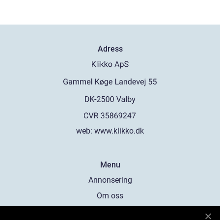
Adress
web:
www.klikko.dk
Menu
Annonsering
Om oss
Cookies