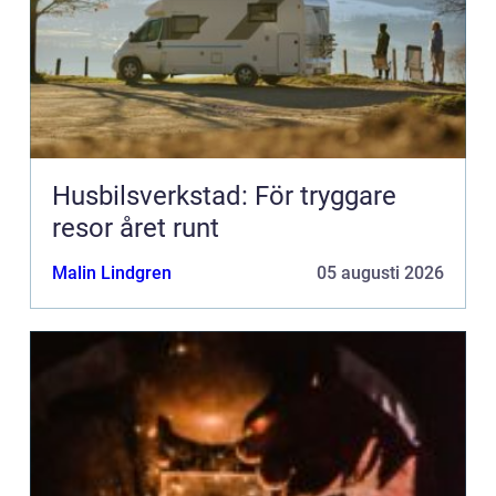
Husbilsverkstad: För tryggare
resor året runt
Malin Lindgren
05 augusti 2026