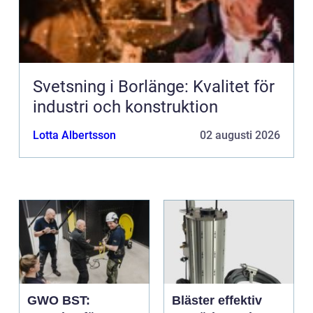
Svetsning i Borlänge: Kvalitet för
industri och konstruktion
Lotta Albertsson
02 augusti 2026
GWO BST:
Bläster effektiv