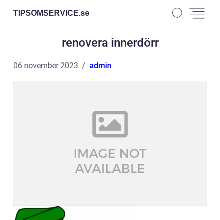
TIPSOMSERVICE.
se
renovera innerdörr
06 november 2023
admin