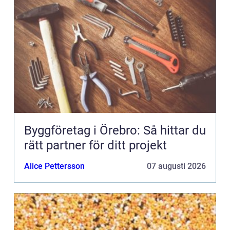
Byggföretag i Örebro: Så hittar du
rätt partner för ditt projekt
Alice Pettersson
07 augusti 2026