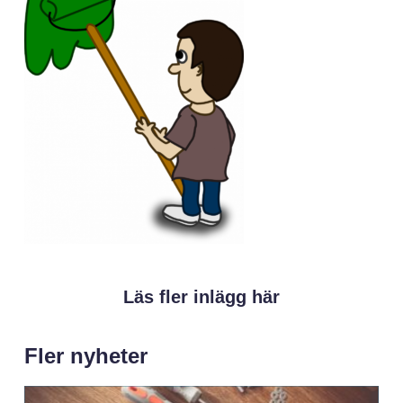
Läs fler inlägg här
Fler nyheter