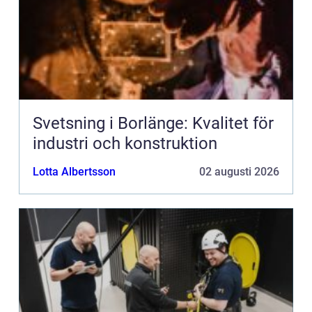
Svetsning i Borlänge: Kvalitet för
industri och konstruktion
Lotta Albertsson
02 augusti 2026