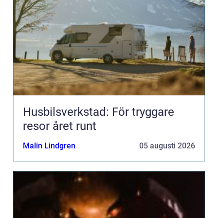
Husbilsverkstad: För tryggare
resor året runt
Malin Lindgren
05 augusti 2026