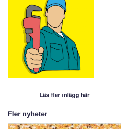
Läs fler inlägg här
Fler nyheter