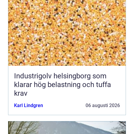
Industrigolv helsingborg som
klarar hög belastning och tuffa
krav
Karl Lindgren
06 augusti 2026