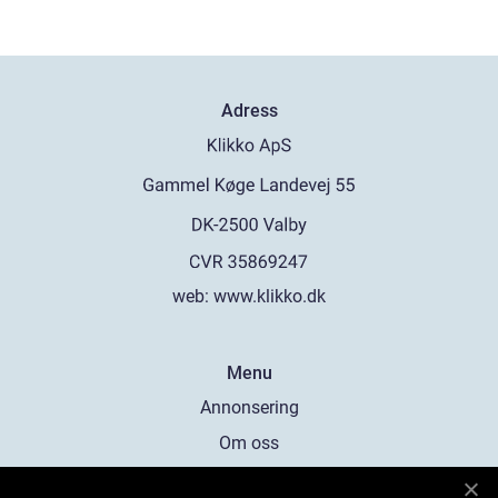
Adress
web:
www.klikko.dk
Menu
Annonsering
Om oss
Cookies