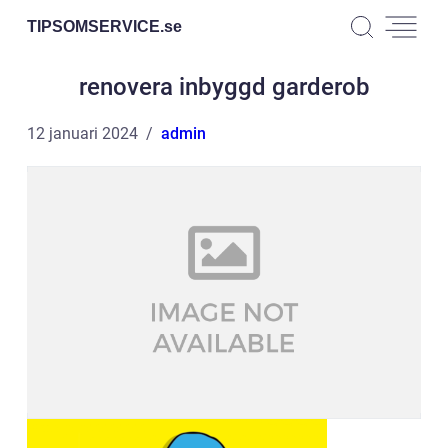
TIPSOMSERVICE.
se
renovera inbyggd garderob
12 januari 2024
admin