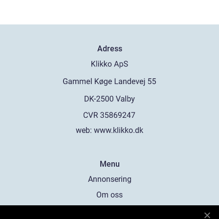
Adress
web:
www.klikko.dk
Menu
Annonsering
Om oss
Cookies