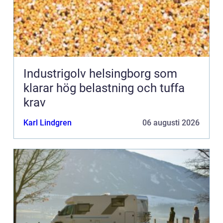
Industrigolv helsingborg som
klarar hög belastning och tuffa
krav
Karl Lindgren
06 augusti 2026