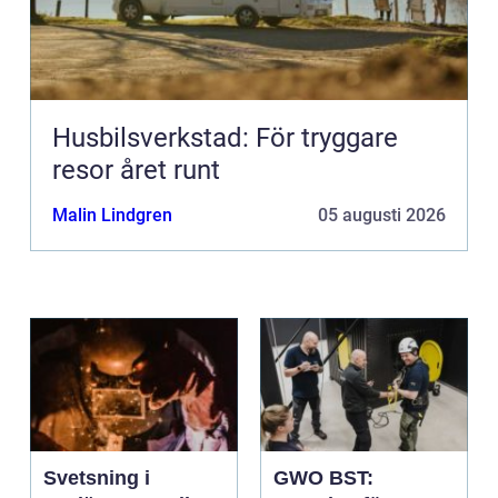
Husbilsverkstad: För tryggare
resor året runt
Malin Lindgren
05 augusti 2026
Svetsning i
GWO BST: