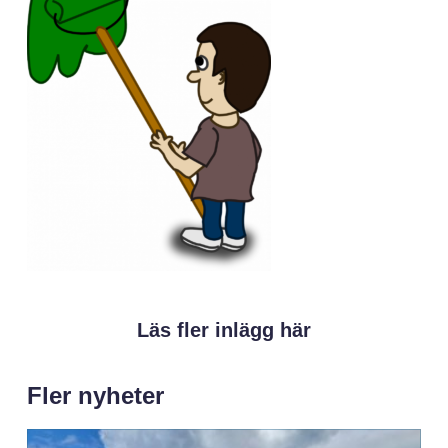
Läs fler inlägg här
Fler nyheter