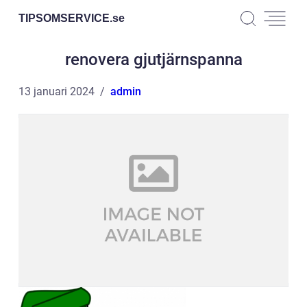
TIPSOMSERVICE.
se
renovera gjutjärnspanna
13 januari 2024
admin