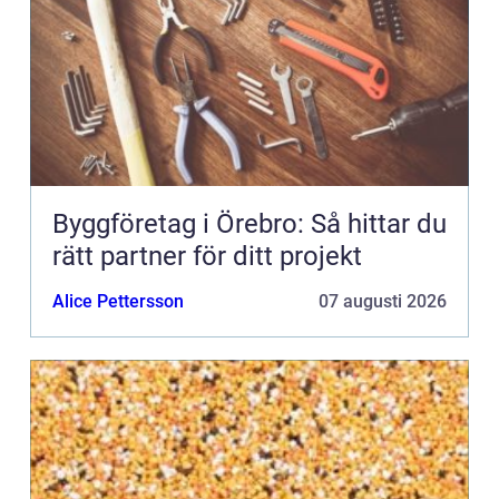
Byggföretag i Örebro: Så hittar du
rätt partner för ditt projekt
Alice Pettersson
07 augusti 2026