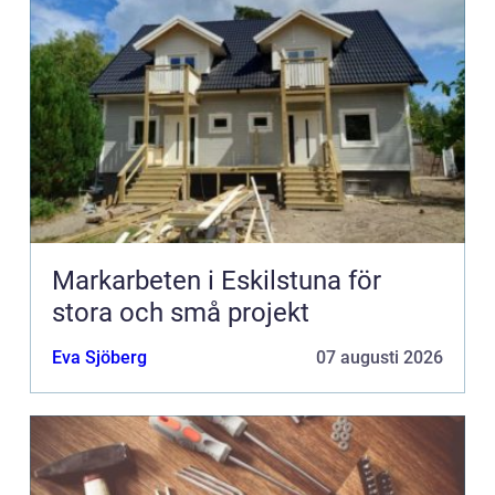
Markarbeten i Eskilstuna för
stora och små projekt
Eva Sjöberg
07 augusti 2026