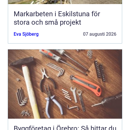
Markarbeten i Eskilstuna för
stora och små projekt
Eva Sjöberg
07 augusti 2026
Byggföretag i Örebro: Så hittar du