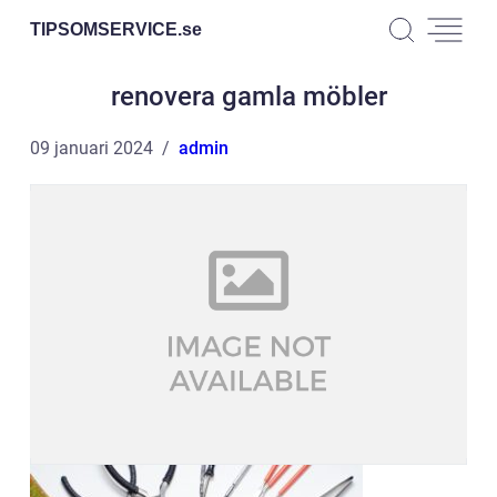
TIPSOMSERVICE.
se
renovera gamla möbler
09 januari 2024
admin