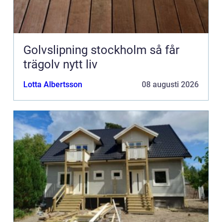
Golvslipning stockholm så får
trägolv nytt liv
Lotta Albertsson
08 augusti 2026