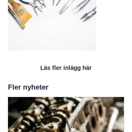
Läs fler inlägg här
Fler nyheter