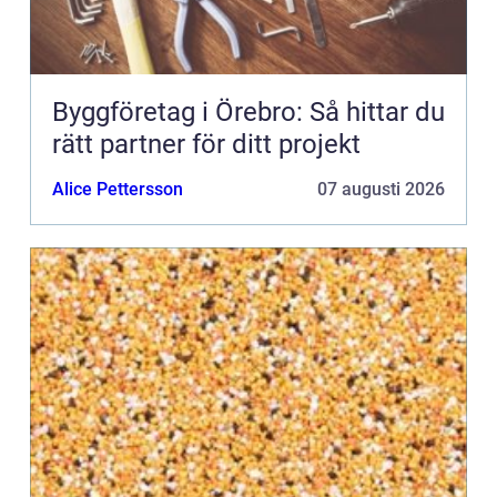
Byggföretag i Örebro: Så hittar du
rätt partner för ditt projekt
Alice Pettersson
07 augusti 2026