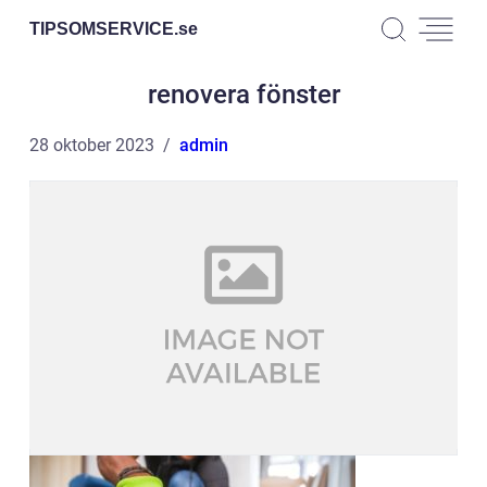
TIPSOMSERVICE.
se
renovera fönster
28 oktober 2023
admin