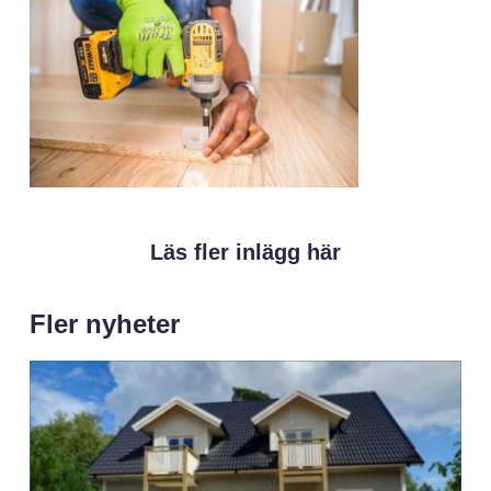
Läs fler inlägg här
Fler nyheter