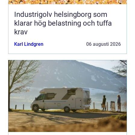
Industrigolv helsingborg som
klarar hög belastning och tuffa
krav
Karl Lindgren
06 augusti 2026