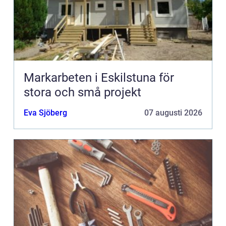
Markarbeten i Eskilstuna för
stora och små projekt
Eva Sjöberg
07 augusti 2026