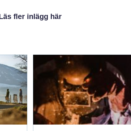
Läs fler inlägg här