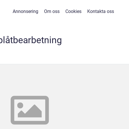
Annonsering
Om oss
Cookies
Kontakta oss
plåtbearbetning