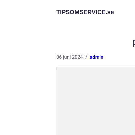
TIPSOMSERVICE.
se
06 juni 2024
admin