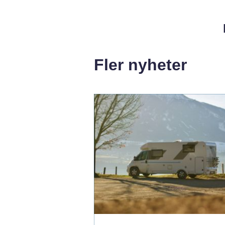
Fler nyheter