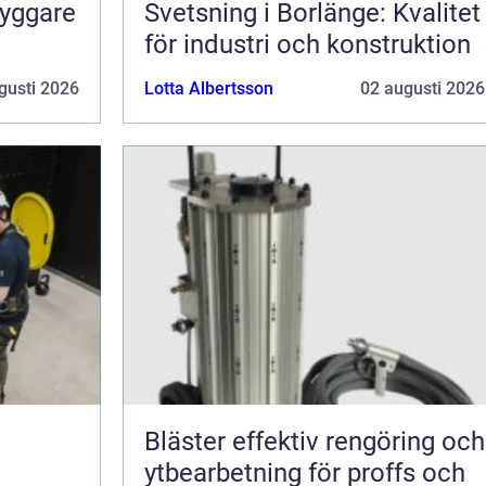
ryggare
Svetsning i Borlänge: Kvalitet
för industri och konstruktion
gusti 2026
Lotta Albertsson
02 augusti 2026
Bläster effektiv rengöring och
ytbearbetning för proffs och