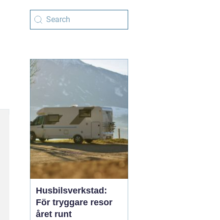
Husbilsverkstad:
För tryggare resor
året runt