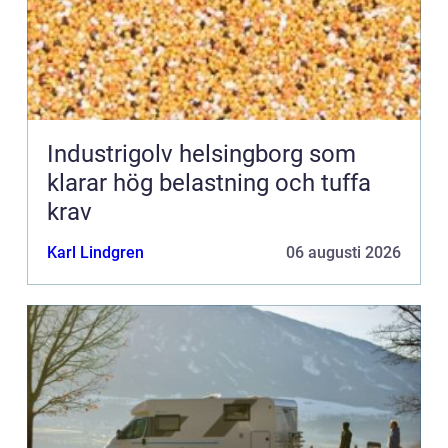
Industrigolv helsingborg som
klarar hög belastning och tuffa
krav
Karl Lindgren
06 augusti 2026