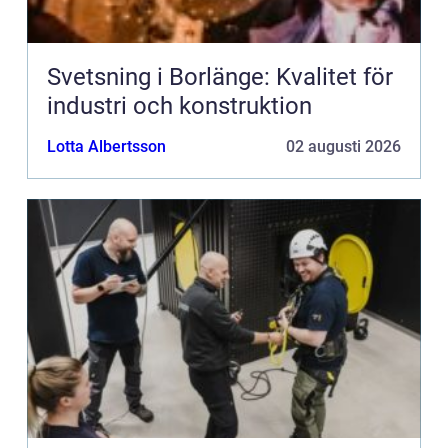
Svetsning i Borlänge: Kvalitet för
industri och konstruktion
Lotta Albertsson
02 augusti 2026