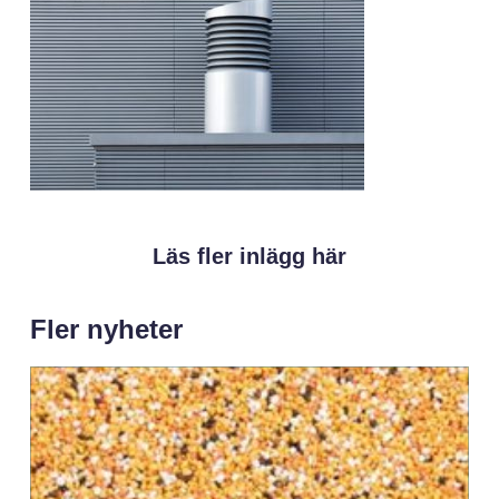
Läs fler inlägg här
Fler nyheter