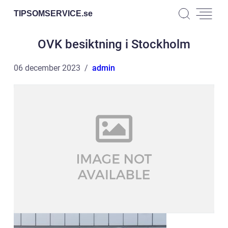
TIPSOMSERVICE.
se
OVK besiktning i Stockholm
06 december 2023
admin