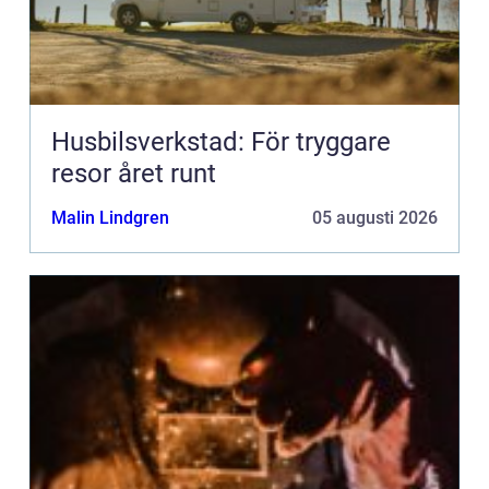
Husbilsverkstad: För tryggare
resor året runt
Malin Lindgren
05 augusti 2026