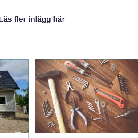
Läs fler inlägg här