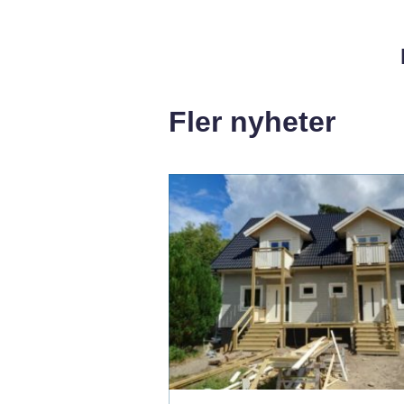
Fler nyheter