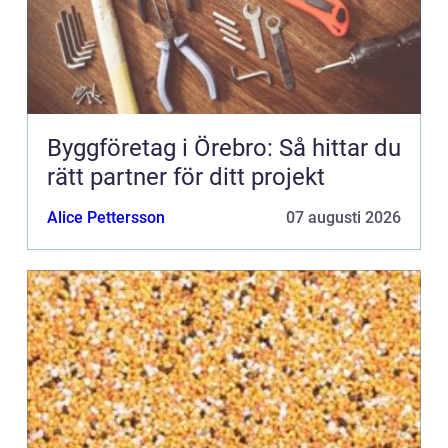
Byggföretag i Örebro: Så hittar du
rätt partner för ditt projekt
Alice Pettersson
07 augusti 2026