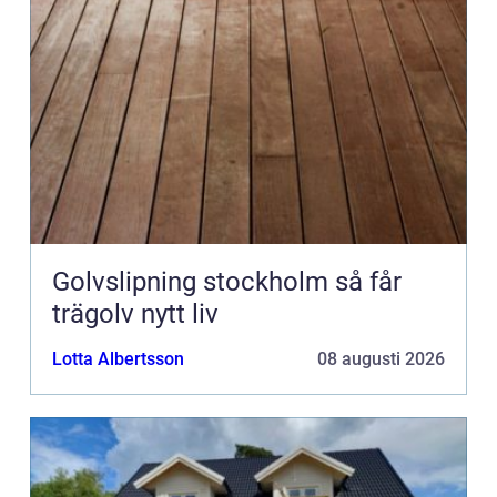
Golvslipning stockholm så får
trägolv nytt liv
Lotta Albertsson
08 augusti 2026