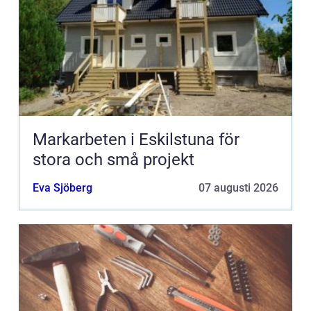
Markarbeten i Eskilstuna för
stora och små projekt
Eva Sjöberg
07 augusti 2026