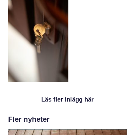
Läs fler inlägg här
Fler nyheter