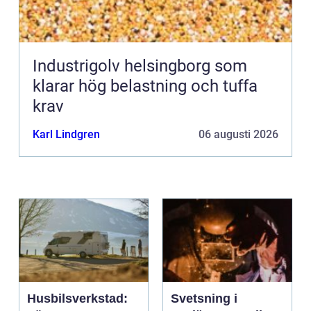
Industrigolv helsingborg som
klarar hög belastning och tuffa
krav
Karl Lindgren
06 augusti 2026
Husbilsverkstad:
Svetsning i