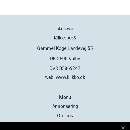
Adress
web:
www.klikko.dk
Menu
Annonsering
Om oss
Cookies