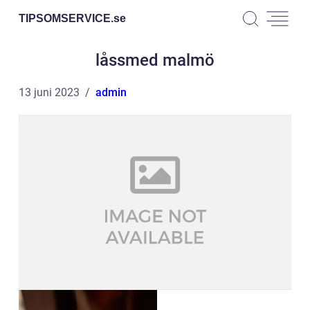
TIPSOMSERVICE.
se
låssmed malmö
13 juni 2023
admin