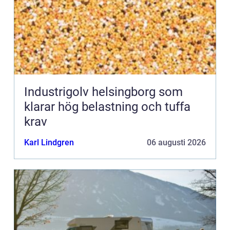
Industrigolv helsingborg som
klarar hög belastning och tuffa
krav
Karl Lindgren
06 augusti 2026