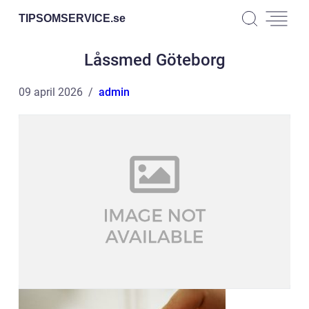
TIPSOMSERVICE.
se
Låssmed Göteborg
09 april 2026
admin