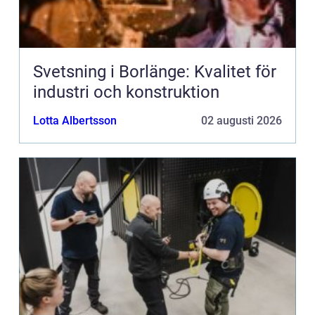
Svetsning i Borlänge: Kvalitet för
industri och konstruktion
Lotta Albertsson
02 augusti 2026