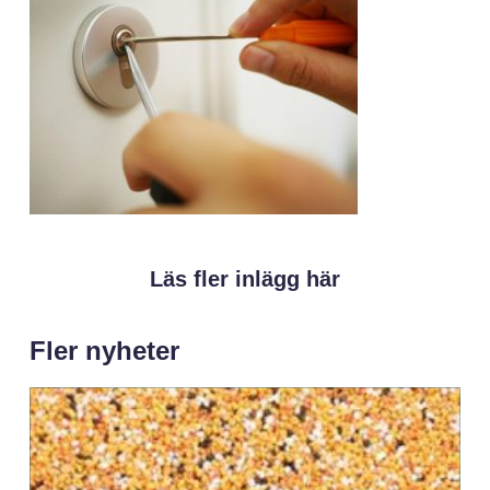
Läs fler inlägg här
Fler nyheter