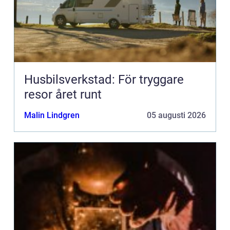
Husbilsverkstad: För tryggare
resor året runt
Malin Lindgren
05 augusti 2026