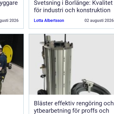
ryggare
Svetsning i Borlänge: Kvalitet
för industri och konstruktion
gusti 2026
Lotta Albertsson
02 augusti 2026
Bläster effektiv rengöring och
ytbearbetning för proffs och