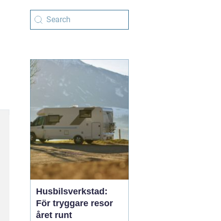
Husbilsverkstad:
För tryggare resor
året runt