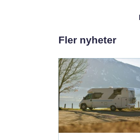
Fler nyheter