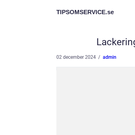
TIPSOMSERVICE.
se
Lackerin
02 december 2024
admin