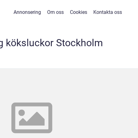
Annonsering
Om oss
Cookies
Kontakta oss
g köksluckor Stockholm