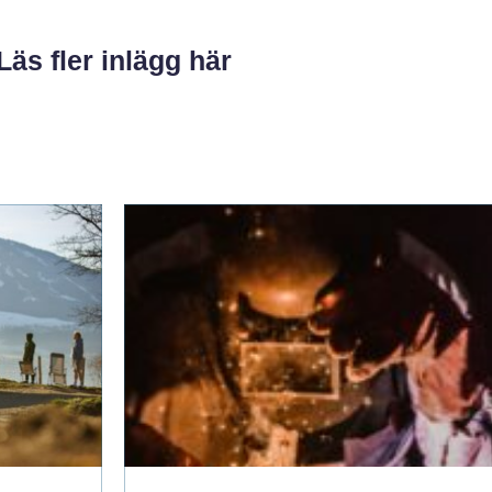
Läs fler inlägg här