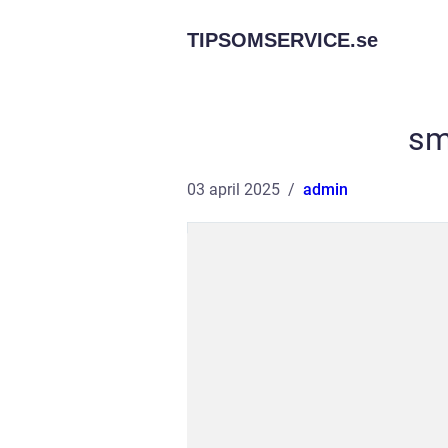
TIPSOMSERVICE.
se
sm
03 april 2025
admin