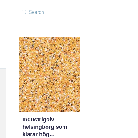
Industrigolv
helsingborg som
klarar hög