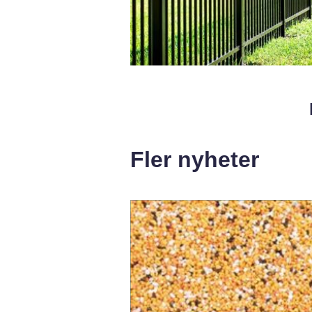
Fler nyheter