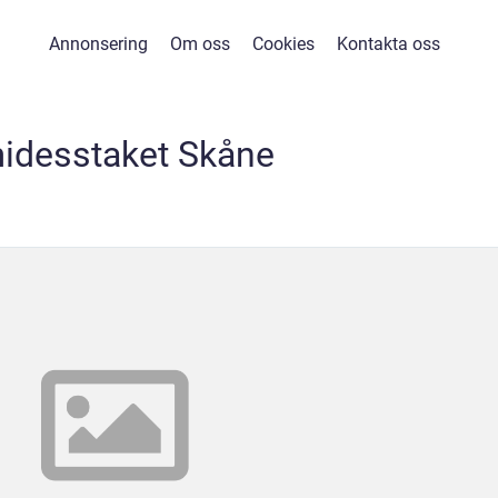
Annonsering
Om oss
Cookies
Kontakta oss
idesstaket Skåne