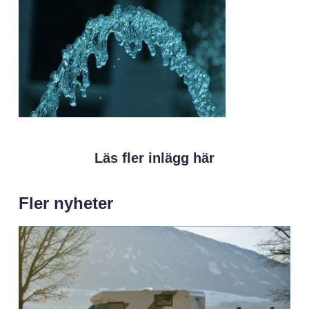
Läs fler inlägg här
Fler nyheter