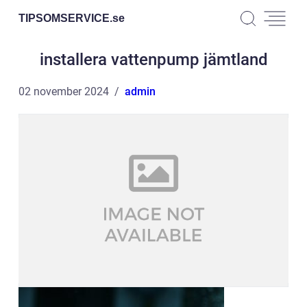
TIPSOMSERVICE.
se
installera vattenpump jämtland
02 november 2024
admin