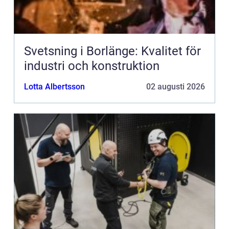
Svetsning i Borlänge: Kvalitet för
industri och konstruktion
Lotta Albertsson
02 augusti 2026