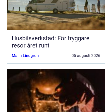
Husbilsverkstad: För tryggare
resor året runt
Malin Lindgren
05 augusti 2026