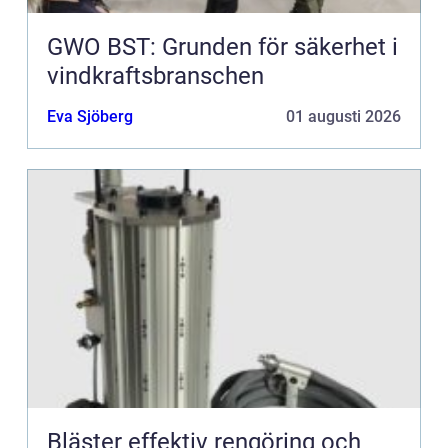
GWO BST: Grunden för säkerhet i
vindkraftsbranschen
Eva Sjöberg
01 augusti 2026
Bläster effektiv rengöring och