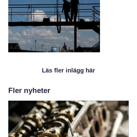
Läs fler inlägg här
Fler nyheter