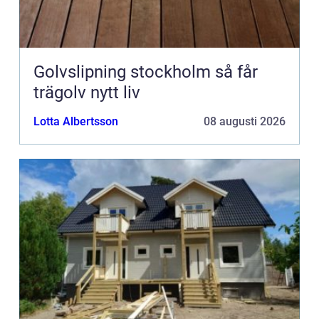
Golvslipning stockholm så får
trägolv nytt liv
Lotta Albertsson
08 augusti 2026