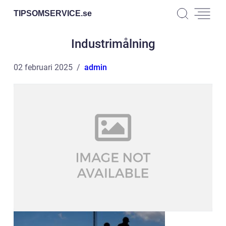
TIPSOMSERVICE.
se
Industrimålning
02 februari 2025
admin