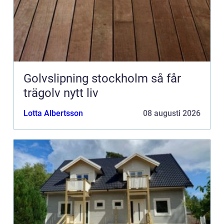
Golvslipning stockholm så får
trägolv nytt liv
Lotta Albertsson
08 augusti 2026