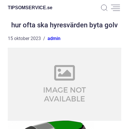
TIPSOMSERVICE.
se
hur ofta ska hyresvärden byta golv
15 oktober 2023
admin