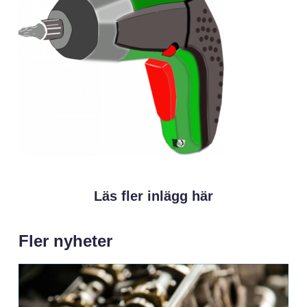
Läs fler inlägg här
Fler nyheter