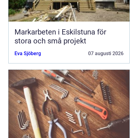
Markarbeten i Eskilstuna för
stora och små projekt
Eva Sjöberg
07 augusti 2026