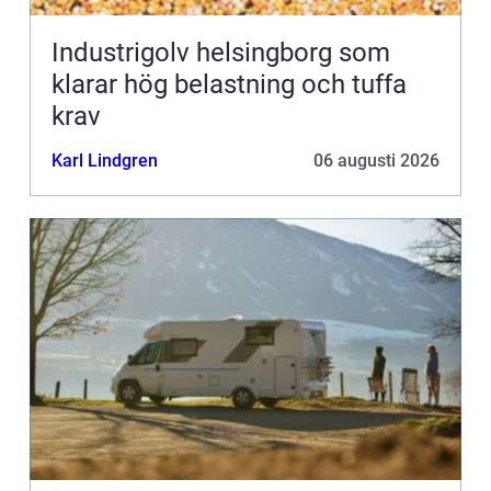
Industrigolv helsingborg som
klarar hög belastning och tuffa
krav
Karl Lindgren
06 augusti 2026