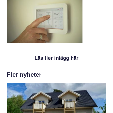
Läs fler inlägg här
Fler nyheter