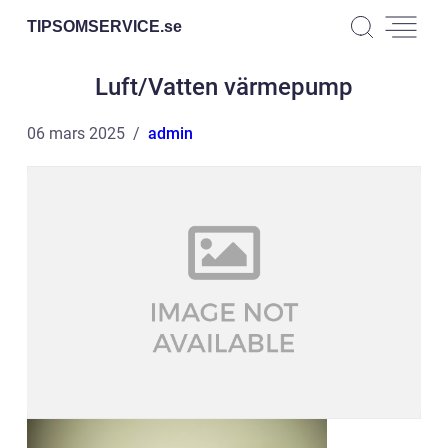
TIPSOMSERVICE.
se
Luft/Vatten värmepump
06 mars 2025
admin