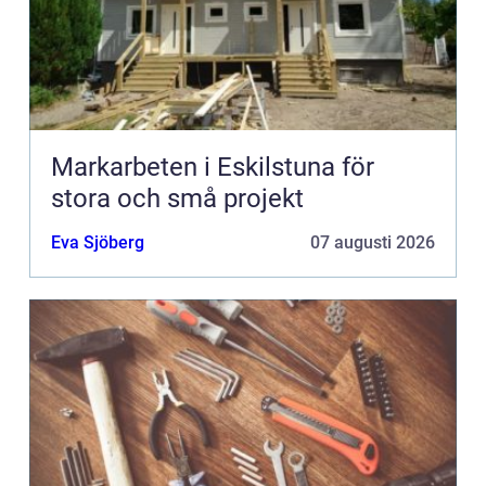
Markarbeten i Eskilstuna för
stora och små projekt
Eva Sjöberg
07 augusti 2026