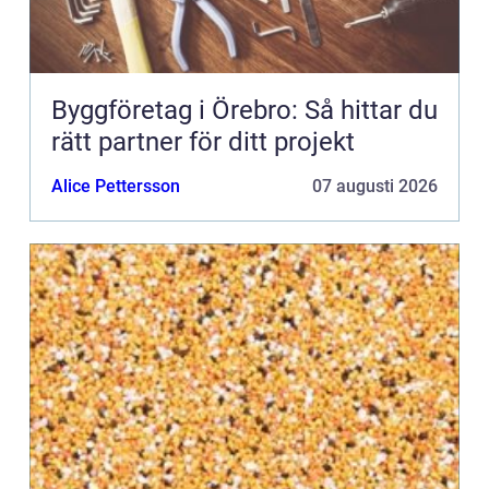
Byggföretag i Örebro: Så hittar du
rätt partner för ditt projekt
Alice Pettersson
07 augusti 2026