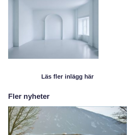
Läs fler inlägg här
Fler nyheter