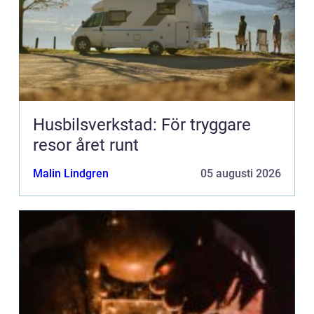
Husbilsverkstad: För tryggare
resor året runt
Malin Lindgren
05 augusti 2026