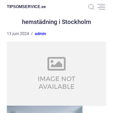
TIPSOMSERVICE.
se
hemstädning i Stockholm
13 juni 2024
admin