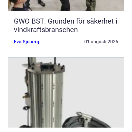
GWO BST: Grunden för säkerhet i
vindkraftsbranschen
Eva Sjöberg
01 augusti 2026