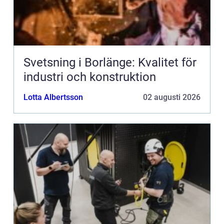
Svetsning i Borlänge: Kvalitet för
industri och konstruktion
Lotta Albertsson
02 augusti 2026