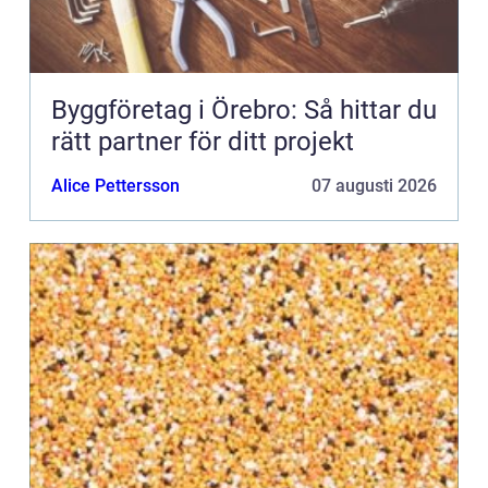
Byggföretag i Örebro: Så hittar du
rätt partner för ditt projekt
Alice Pettersson
07 augusti 2026