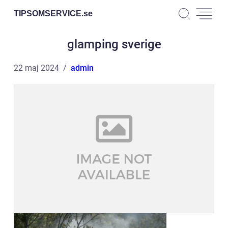
TIPSOMSERVICE.
se
glamping sverige
22 maj 2024
admin