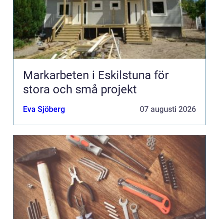
Markarbeten i Eskilstuna för
stora och små projekt
Eva Sjöberg
07 augusti 2026