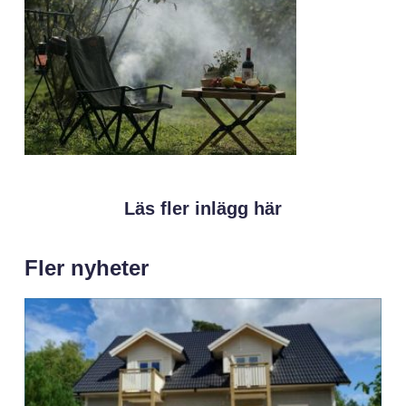
Läs fler inlägg här
Fler nyheter