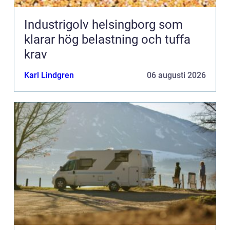
Industrigolv helsingborg som
klarar hög belastning och tuffa
krav
Karl Lindgren
06 augusti 2026