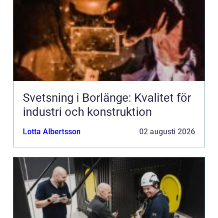
Svetsning i Borlänge: Kvalitet för
industri och konstruktion
Lotta Albertsson
02 augusti 2026