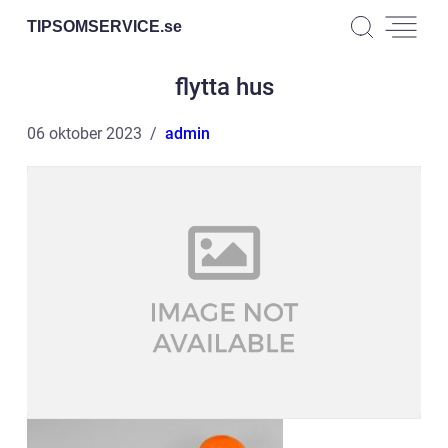
TIPSOMSERVICE.
se
flytta hus
06 oktober 2023
admin