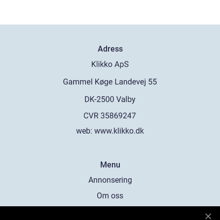
Adress
web:
www.klikko.dk
Menu
Annonsering
Om oss
Cookies