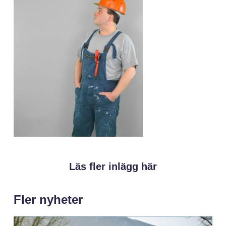
Läs fler inlägg här
Fler nyheter