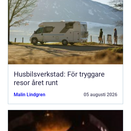
Husbilsverkstad: För tryggare
resor året runt
Malin Lindgren
05 augusti 2026