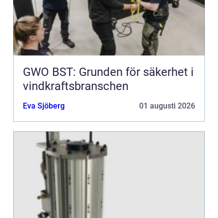
GWO BST: Grunden för säkerhet i
vindkraftsbranschen
Eva Sjöberg
01 augusti 2026