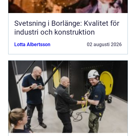
Svetsning i Borlänge: Kvalitet för
industri och konstruktion
Lotta Albertsson
02 augusti 2026