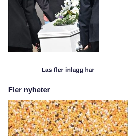
Läs fler inlägg här
Fler nyheter