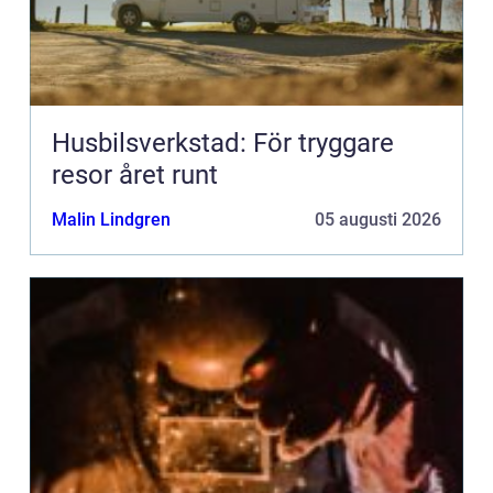
Husbilsverkstad: För tryggare
resor året runt
Malin Lindgren
05 augusti 2026