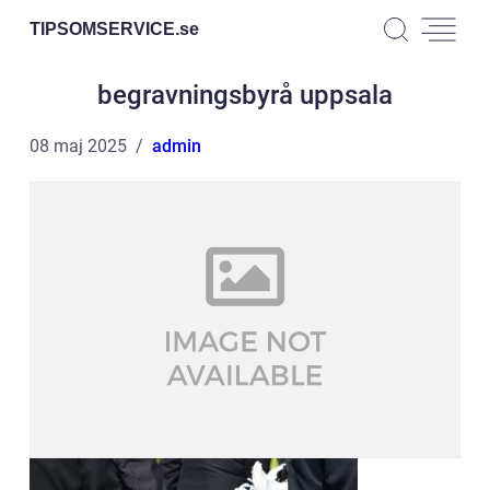
TIPSOMSERVICE.
se
begravningsbyrå uppsala
08 maj 2025
admin