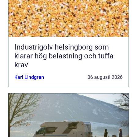
Industrigolv helsingborg som
klarar hög belastning och tuffa
krav
Karl Lindgren
06 augusti 2026