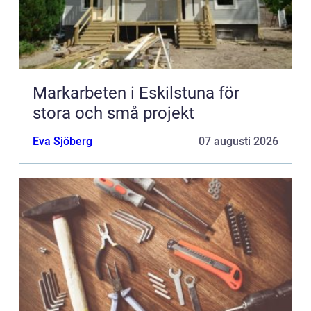
Markarbeten i Eskilstuna för
stora och små projekt
Eva Sjöberg
07 augusti 2026