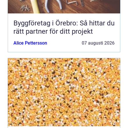
Byggföretag i Örebro: Så hittar du
rätt partner för ditt projekt
Alice Pettersson
07 augusti 2026