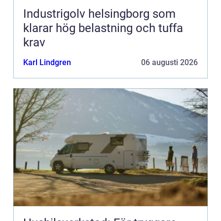
Industrigolv helsingborg som
klarar hög belastning och tuffa
krav
Karl Lindgren
06 augusti 2026