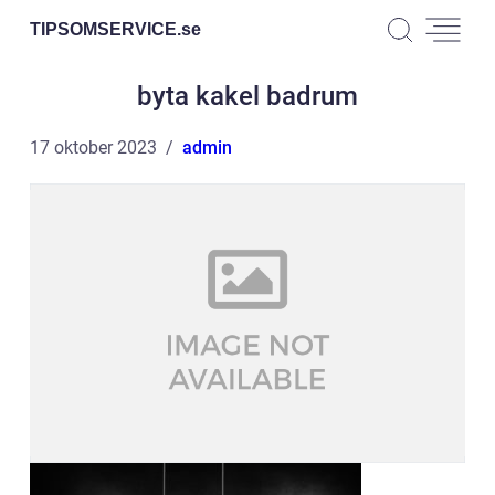
TIPSOMSERVICE.
se
byta kakel badrum
17 oktober 2023
admin