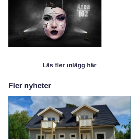
Läs fler inlägg här
Fler nyheter