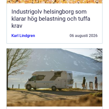
Industrigolv helsingborg som
klarar hög belastning och tuffa
krav
Karl Lindgren
06 augusti 2026