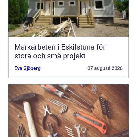
Markarbeten i Eskilstuna för
stora och små projekt
Eva Sjöberg
07 augusti 2026