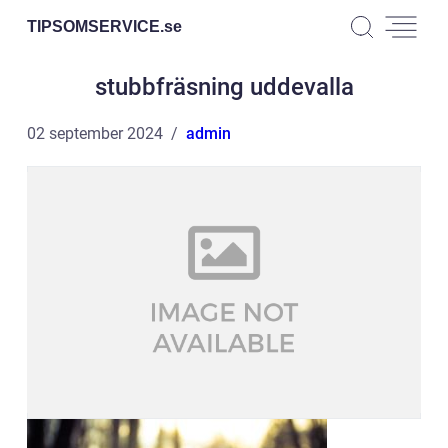
TIPSOMSERVICE.
se
stubbfräsning uddevalla
02 september 2024
admin