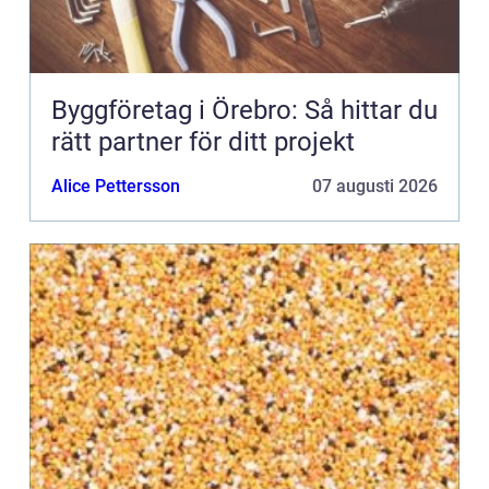
Byggföretag i Örebro: Så hittar du
rätt partner för ditt projekt
Alice Pettersson
07 augusti 2026