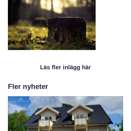
Läs fler inlägg här
Fler nyheter