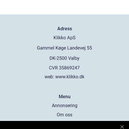
Adress
web:
www.klikko.dk
Menu
Annonsering
Om oss
Cookies