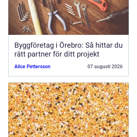
Byggföretag i Örebro: Så hittar du
rätt partner för ditt projekt
Alice Pettersson
07 augusti 2026