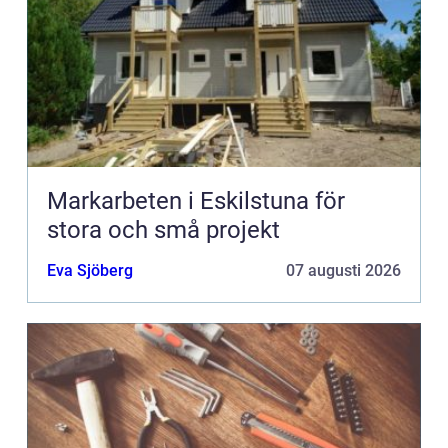
Markarbeten i Eskilstuna för
stora och små projekt
Eva Sjöberg
07 augusti 2026