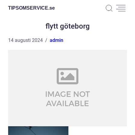
TIPSOMSERVICE.
se
flytt göteborg
14 augusti 2024
admin