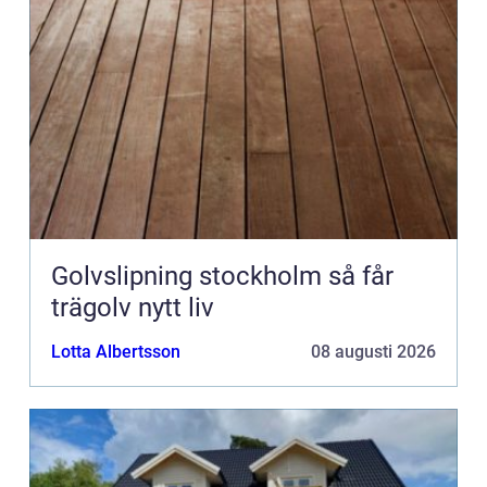
Golvslipning stockholm så får
trägolv nytt liv
Lotta Albertsson
08 augusti 2026