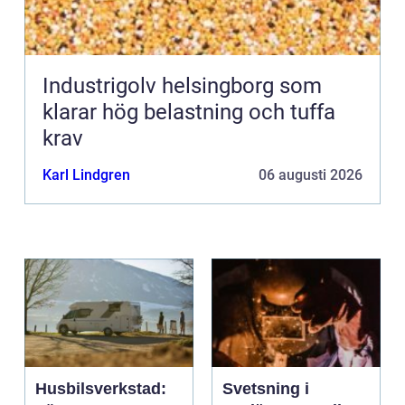
Industrigolv helsingborg som
klarar hög belastning och tuffa
krav
Karl Lindgren
06 augusti 2026
Husbilsverkstad:
Svetsning i