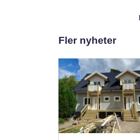
Fler nyheter