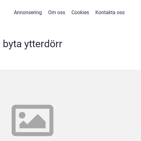
Annonsering
Om oss
Cookies
Kontakta oss
byta ytterdörr