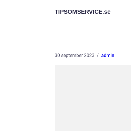
TIPSOMSERVICE.
se
30 september 2023
admin