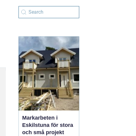
Markarbeten i
Eskilstuna för stora
och små projekt