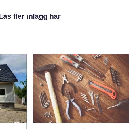
Läs fler inlägg här